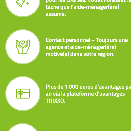
tâche que l’aide-ménager(ère)
assume.
Contact personnel – Toujours une
agence et aide-ménager(ère)
motivé(e) dans votre région.
Plus de 1 000 euros d'avantages pa
an via la plateforme d'avantages
TRIXXO.