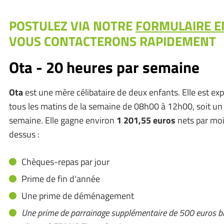
POSTULEZ VIA NOTRE
FORMULAIRE E
VOUS CONTACTERONS RAPIDEMENT
Ota - 20 heures par semaine
Ota
est une mère célibataire de deux enfants. Elle est exp
tous les matins de la semaine de 08h00 à 12h00, soit un
semaine. Elle gagne environ
1 201,55 euros
nets par mois
dessus :
Chèques-repas par jour
Prime de fin d'année
Une prime de déménagement
Une prime de parrainage supplémentaire de 500 euros b