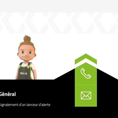
Général
Signalement d’un lanceur d’alerte