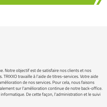
Notre objectif est de satisfaire nos clients et nos
TRIXXO travaille à l’aide de titres-services. Votre aide
mélioration de nos services. Pour cela, nous faisons
lement sur l’amélioration continue de notre back-office.
informatique. De cette façon, l’administration et le suivi