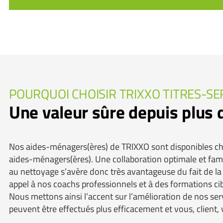
POURQUOI CHOISIR TRIXXO TITRES-SE
Une valeur sûre depuis plus 
Nos aides-ménagers(ères) de TRIXXO sont disponibles chaq
aides-ménagers(ères). Une collaboration optimale et famili
au nettoyage s’avère donc très avantageuse du fait de la
appel à nos coachs professionnels et à des formations c
Nous mettons ainsi l’accent sur l’amélioration de nos serv
peuvent être effectués plus efficacement et vous, client,