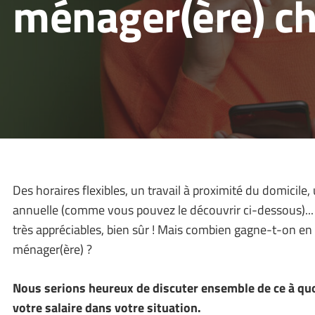
ménager(ère) c
Des horaires flexibles, un travail à proximité du domicile,
annuelle (comme vous pouvez le découvrir ci-dessous)...
très appréciables, bien sûr ! Mais combien gagne-t-on en 
ménager(ère) ?
Nous serions heureux de discuter ensemble de ce à qu
votre salaire dans votre situation.