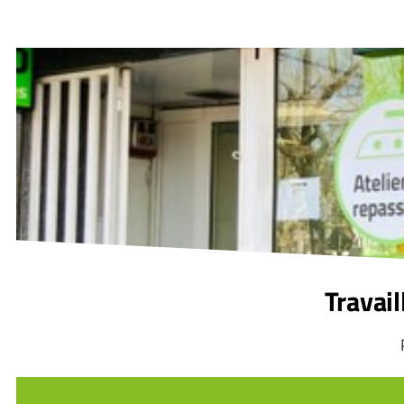
Travai