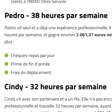
clients à TRIXXO Titres-Services.
Pedro - 38 heures par semaine
Pedro vit seul et a déjà une expérience professionnelle. Il 
heures par semaine, et gagne environ
2 061,37 euros
ne
plus :
Chèques-repas par jour
Prime de fin d'année
Frais de déplacement
Cindy - 32 heures par semaine
Cindy vit avec son partenaire et a un fils. Elle n'a pas en
professionnelle et travaille 32 heures par semaine, ayant