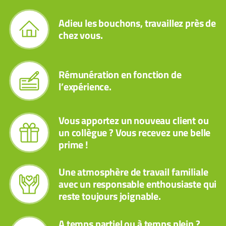
Adieu les bouchons, travaillez près de
chez vous.
Rémunération en fonction de
l’expérience.
Vous apportez un nouveau client ou
un collègue ? Vous recevez une belle
prime !
Une atmosphère de travail familiale
avec un responsable enthousiaste qui
reste toujours joignable.
A temps partiel ou à temps plein ?