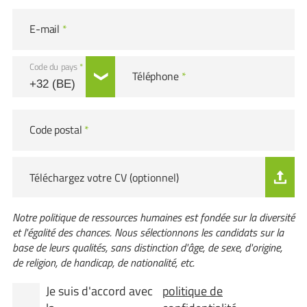
E-mail
*
Code du pays
*
Téléphone
*
Code postal
*
Téléchargez votre CV (optionnel)
Notre politique de ressources humaines est fondée sur la diversité
et l'égalité des chances. Nous sélectionnons les candidats sur la
base de leurs qualités, sans distinction d'âge, de sexe, d'origine,
de religion, de handicap, de nationalité, etc.
Je suis d'accord avec
politique de