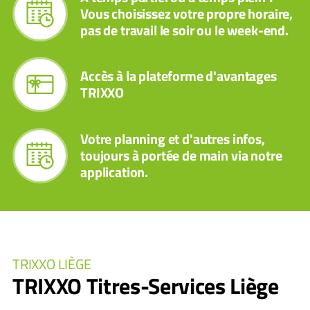
Vous choisissez votre propre horaire,
pas de travail le soir ou le week-end.
Accès à la plateforme d'avantages
TRIXXO
Votre planning et d'autres infos,
toujours à portée de main via notre
application.
TRIXXO LIÈGE
TRIXXO Titres-Services Liège