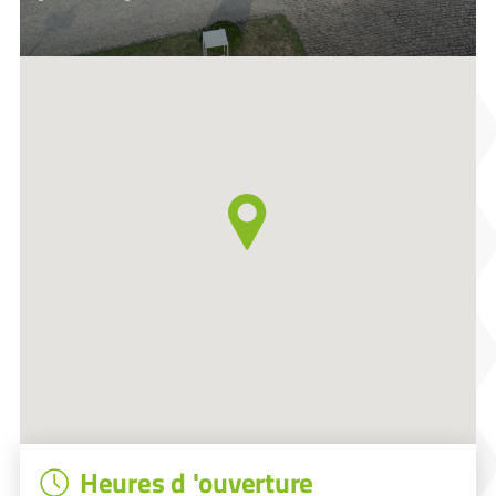
Heures d 'ouverture