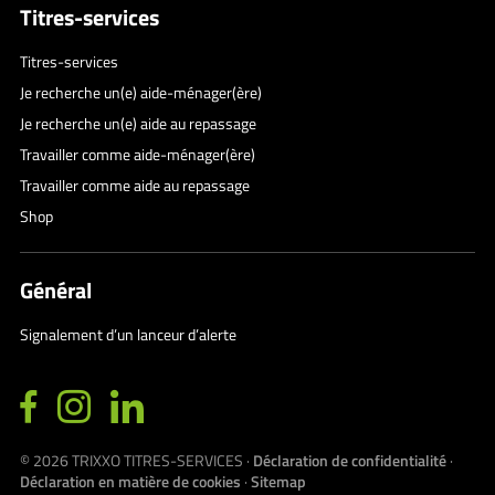
Titres-services
Titres-services
Je recherche un(e) aide-ménager(ère)
Je recherche un(e) aide au repassage
Travailler comme aide-ménager(ère)
Travailler comme aide au repassage
Shop
Général
Signalement d’un lanceur d’alerte
© 2026
TRIXXO TITRES-SERVICES
·
Déclaration de confidentialité
·
Déclaration en matière de cookies
·
Sitemap