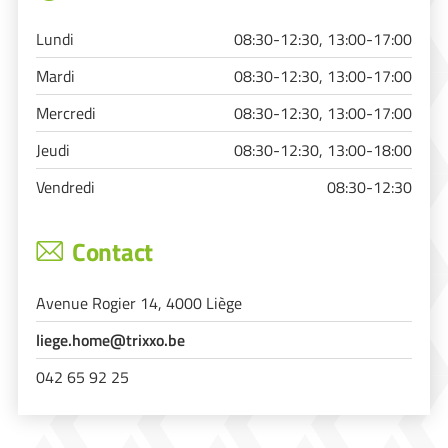
Lundi
08:30-12:30, 13:00-17:00
Mardi
08:30-12:30, 13:00-17:00
Mercredi
08:30-12:30, 13:00-17:00
Jeudi
08:30-12:30, 13:00-18:00
Vendredi
08:30-12:30
Contact
Avenue Rogier 14, 4000 Liège
liege.home@trixxo.be
042 65 92 25