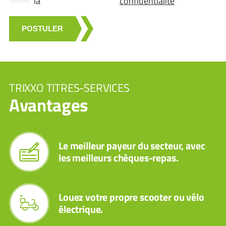
la
confidentialité
POSTULER
TRIXXO TITRES-SERVICES
Avantages
Le meilleur payeur du secteur, avec
les meilleurs chèques-repas.
Louez votre propre scooter ou vélo
électrique.