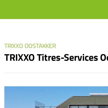
TRIXXO OOSTAKKER
TRIXXO Titres-Services O