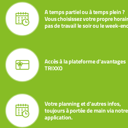
A temps partiel ou à temps plein ?
Vous choisissez votre propre horair
pas de travail le soir ou le week-en
Accès à la plateforme d'avantages
TRIXXO
Votre planning et d'autres infos,
toujours à portée de main via notre
application.