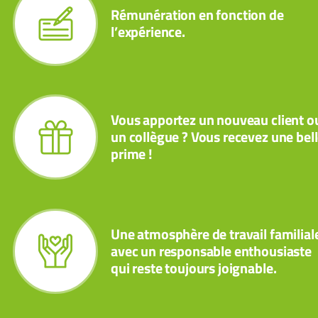
Rémunération en fonction de
l’expérience.
Vous apportez un nouveau client o
un collègue ? Vous recevez une bel
prime !
Une atmosphère de travail familial
avec un responsable enthousiaste
qui reste toujours joignable.