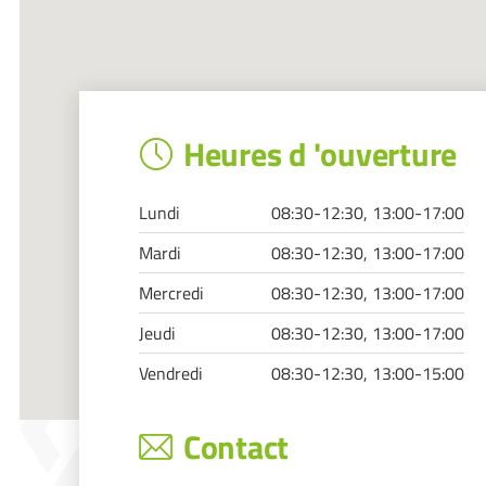
Heures d 'ouverture
Lundi
08:30-12:30, 13:00-17:00
Mardi
08:30-12:30, 13:00-17:00
Mercredi
08:30-12:30, 13:00-17:00
Jeudi
08:30-12:30, 13:00-17:00
Vendredi
08:30-12:30, 13:00-15:00
Contact