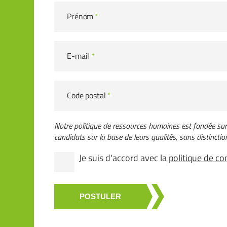
Prénom
*
E-mail
*
Code postal
*
Notre politique de ressources humaines est fondée sur l
candidats sur la base de leurs qualités, sans distinction 
Je suis d'accord avec la
politique de con
POSTULER