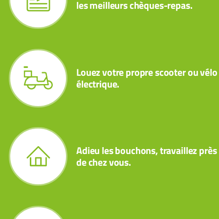
les meilleurs chèques-repas.
Louez votre propre scooter ou vélo
électrique.
Adieu les bouchons, travaillez près
de chez vous.