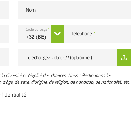
Nom
*
Code du pays
*
Téléphone
*
Téléchargez votre CV (optionnel)
a diversité et l'égalité des chances. Nous sélectionnons les
d'âge, de sexe, d'origine, de religion, de handicap, de nationalité, etc.
fidentialité