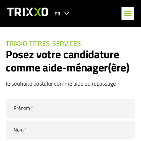
FR
TRIXXO TITRES-SERVICES
Posez votre candidature
comme aide-ménager(ère)
Je souhaite postuler comme aide au repassage
Prénom
*
Nom
*