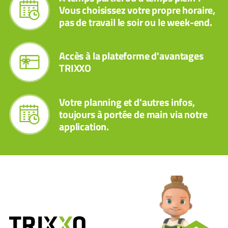
Vous choisissez votre propre horaire,
pas de travail le soir ou le week-end.
Accès à la plateforme d'avantages
TRIXXO
Votre planning et d'autres infos,
toujours à portée de main via notre
application.