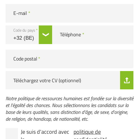
E-mail
*
Code du pays
*
Téléphone
*
Code postal
*
Téléchargez votre CV (optionnel)
Notre politique de ressources humaines est fondée sur la diversité
et l'égalité des chances. Nous sélectionnons les candidats sur la
base de leurs qualités, sans distinction d'âge, de sexe, d'origine,
de religion, de handicap, de nationalité, etc.
Je suis d'accord avec
politique de