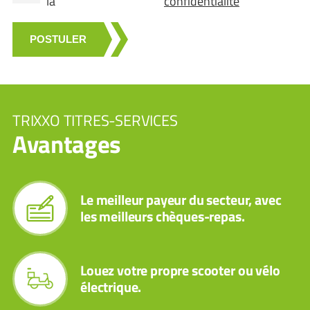
la
confidentialité
POSTULER
TRIXXO TITRES-SERVICES
Avantages
Le meilleur payeur du secteur, avec
les meilleurs chèques-repas.
Louez votre propre scooter ou vélo
électrique.