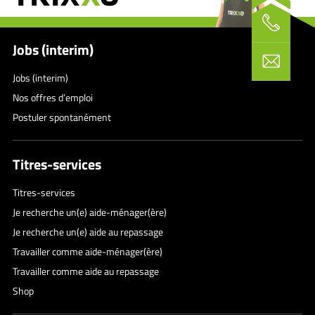
Jobs (interim)
Jobs (interim)
Nos offres d’emploi
Postuler spontanément
Titres-services
Titres-services
Je recherche un(e) aide-ménager(ère)
Je recherche un(e) aide au repassage
Travailler comme aide-ménager(ère)
Travailler comme aide au repassage
Shop