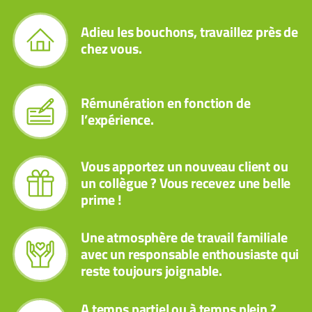
Adieu les bouchons, travaillez près de
chez vous.
Rémunération en fonction de
l’expérience.
Vous apportez un nouveau client ou
un collègue ? Vous recevez une belle
prime !
Une atmosphère de travail familiale
avec un responsable enthousiaste qui
reste toujours joignable.
A temps partiel ou à temps plein ?