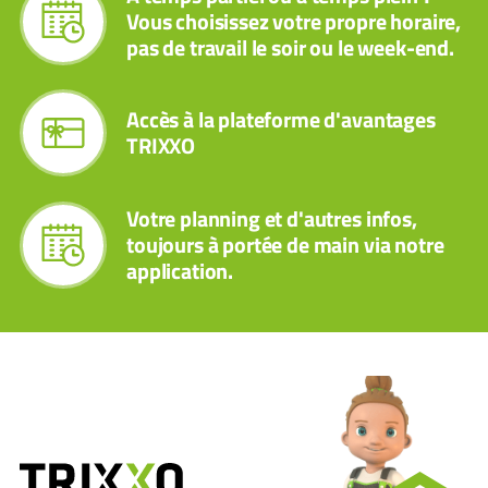
Vous choisissez votre propre horaire,
pas de travail le soir ou le week-end.
Accès à la plateforme d'avantages
TRIXXO
Votre planning et d'autres infos,
toujours à portée de main via notre
application.