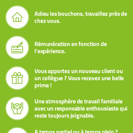
Adieu les bouchons, travaillez près de
chez vous.
Rémunération en fonction de
l’expérience.
Vous apportez un nouveau client ou
un collègue ? Vous recevez une belle
prime !
Une atmosphère de travail familiale
avec un responsable enthousiaste qui
reste toujours joignable.
A temps partiel ou à temps plein ?