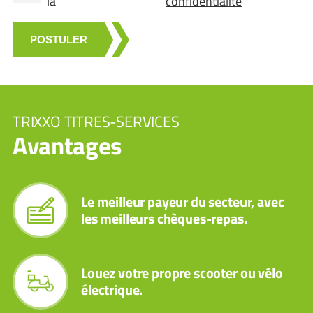
la
confidentialité
POSTULER
TRIXXO TITRES-SERVICES
Avantages
Le meilleur payeur du secteur, avec
les meilleurs chèques-repas.
Louez votre propre scooter ou vélo
électrique.