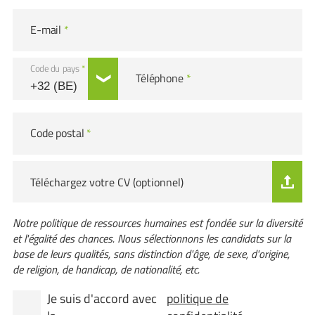
E-mail
*
Code du pays
*
Téléphone
*
Code postal
*
Téléchargez votre CV (optionnel)
Notre politique de ressources humaines est fondée sur la diversité
et l'égalité des chances. Nous sélectionnons les candidats sur la
base de leurs qualités, sans distinction d'âge, de sexe, d'origine,
de religion, de handicap, de nationalité, etc.
Je suis d'accord avec
politique de