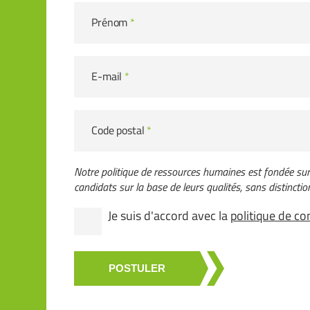
Prénom
*
E-mail
*
Code postal
*
Notre politique de ressources humaines est fondée sur l
candidats sur la base de leurs qualités, sans distinction 
Je suis d'accord avec la
politique de con
POSTULER