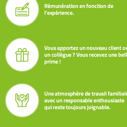
Rémunération en fonction de
l’expérience.
Vous apportez un nouveau client o
un collègue ? Vous recevez une bel
prime !
Une atmosphère de travail familial
avec un responsable enthousiaste
qui reste toujours joignable.