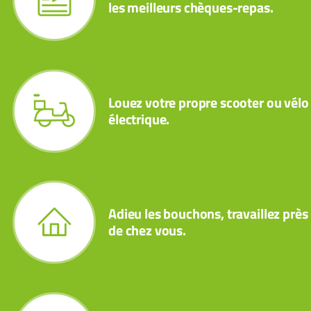
les meilleurs chèques-repas.
Louez votre propre scooter ou vélo
électrique.
Adieu les bouchons, travaillez près
de chez vous.