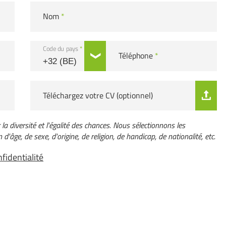
Nom
*
Code du pays
*
Téléphone
*
Téléchargez votre CV (optionnel)
a diversité et l'égalité des chances. Nous sélectionnons les
d'âge, de sexe, d'origine, de religion, de handicap, de nationalité, etc.
fidentialité