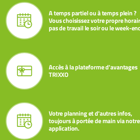
A temps partiel ou à temps plein ?
Vous choisissez votre propre horair
pas de travail le soir ou le week-en
Accès à la plateforme d'avantages
TRIXXO
Votre planning et d'autres infos,
toujours à portée de main via notre
application.