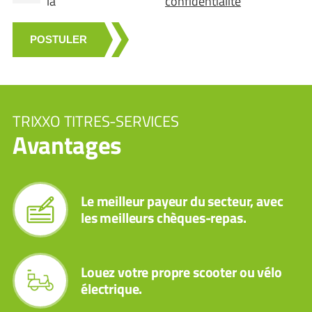
la
confidentialité
POSTULER
TRIXXO TITRES-SERVICES
Avantages
Le meilleur payeur du secteur, avec
les meilleurs chèques-repas.
Louez votre propre scooter ou vélo
électrique.