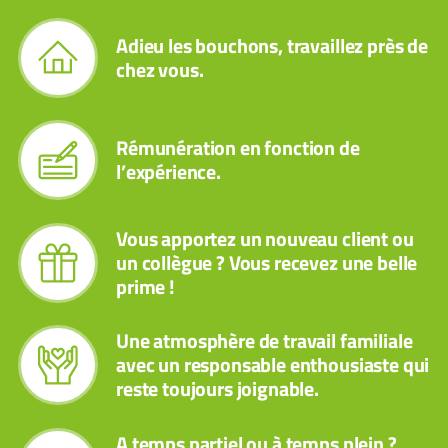
Adieu les bouchons, travaillez près de
chez vous.
Rémunération en fonction de
l’expérience.
Vous apportez un nouveau client ou
un collègue ? Vous recevez une belle
prime !
Une atmosphère de travail familiale
avec un responsable enthousiaste qui
reste toujours joignable.
A temps partiel ou à temps plein ?