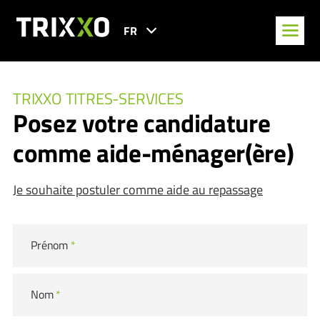
FR
TRIXXO TITRES-SERVICES
Posez votre candidature
comme aide-ménager(ère)
Je souhaite postuler comme aide au repassage
Prénom
*
Nom
*