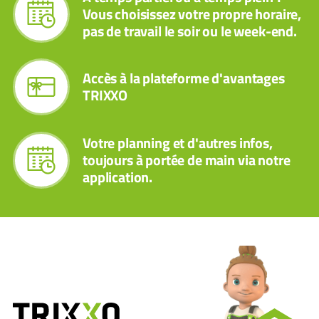
Vous choisissez votre propre horaire,
pas de travail le soir ou le week-end.
Accès à la plateforme d'avantages
TRIXXO
Votre planning et d'autres infos,
toujours à portée de main via notre
application.