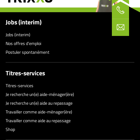
Jobs (interim)
Jobs (interim)
Nos offres d’emploi
Postuler spontanément
Titres-services
Titres-services
Je recherche un(e) aide-ménager(ère)
Je recherche un(e) aide au repassage
Travailler comme aide-ménager(ère)
Travailler comme aide au repassage
Shop