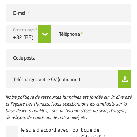
E-mail
*
Code du pays
*
Téléphone
*
Code postal
*
Téléchargez votre CV (optionnel)
Notre politique de ressources humaines est fondée sur la diversité
et l'égalité des chances. Nous sélectionnons les candidats sur la
base de leurs qualités, sans distinction d'âge, de sexe, d'origine,
de religion, de handicap, de nationalité, etc.
Je suis d'accord avec
politique de