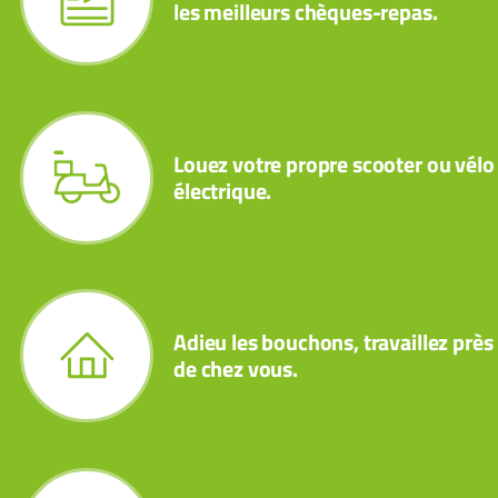
les meilleurs chèques-repas.
Louez votre propre scooter ou vélo
électrique.
Adieu les bouchons, travaillez près
de chez vous.