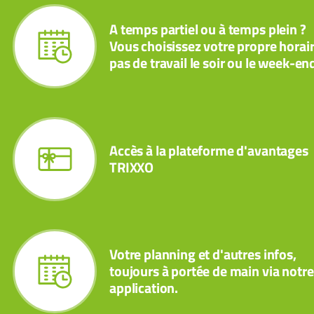
A temps partiel ou à temps plein ?
Vous choisissez votre propre horair
pas de travail le soir ou le week-en
Accès à la plateforme d'avantages
TRIXXO
Votre planning et d'autres infos,
toujours à portée de main via notre
application.