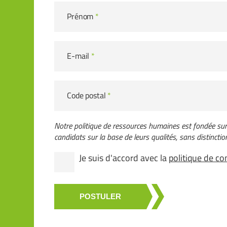
Prénom
*
E-mail
*
Code postal
*
Notre politique de ressources humaines est fondée sur l
candidats sur la base de leurs qualités, sans distinction 
Je suis d'accord avec la
politique de con
POSTULER