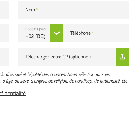
Nom
*
Code du pays
*
Téléphone
*
Téléchargez votre CV (optionnel)
a diversité et l'égalité des chances. Nous sélectionnons les
d'âge, de sexe, d'origine, de religion, de handicap, de nationalité, etc.
fidentialité