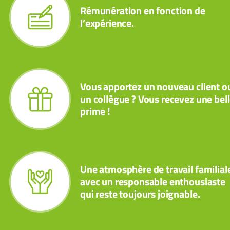
Rémunération en fonction de
l’expérience.
Vous apportez un nouveau client o
un collègue ? Vous recevez une bel
prime !
Une atmosphère de travail familial
avec un responsable enthousiaste
qui reste toujours joignable.