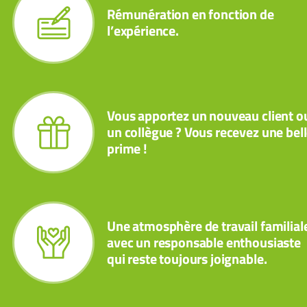
Rémunération en fonction de
l’expérience.
Vous apportez un nouveau client o
un collègue ? Vous recevez une bel
prime !
Une atmosphère de travail familial
avec un responsable enthousiaste
qui reste toujours joignable.