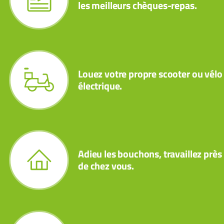
les meilleurs chèques-repas.
Louez votre propre scooter ou vélo
électrique.
Adieu les bouchons, travaillez près
de chez vous.