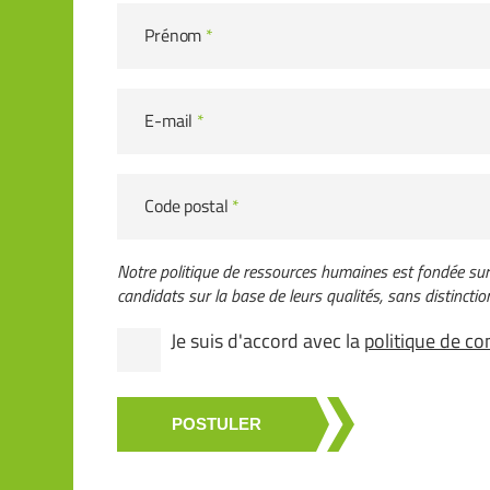
Prénom
*
E-mail
*
Code postal
*
Notre politique de ressources humaines est fondée sur l
candidats sur la base de leurs qualités, sans distinction 
Je suis d'accord avec la
politique de con
POSTULER