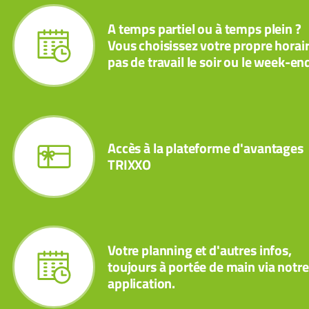
A temps partiel ou à temps plein ?
Vous choisissez votre propre horair
pas de travail le soir ou le week-en
Accès à la plateforme d'avantages
TRIXXO
Votre planning et d'autres infos,
toujours à portée de main via notre
application.