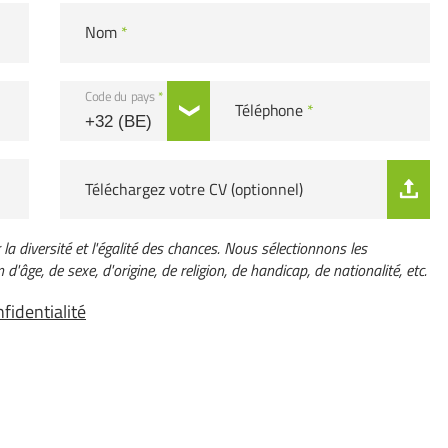
Nom
*
Code du pays
*
Téléphone
*
Téléchargez votre CV (optionnel)
a diversité et l'égalité des chances. Nous sélectionnons les
d'âge, de sexe, d'origine, de religion, de handicap, de nationalité, etc.
fidentialité