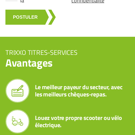
la
confidentialité
POSTULER
TRIXXO TITRES-SERVICES
Avantages
Le meilleur payeur du secteur, avec
les meilleurs chèques-repas.
Louez votre propre scooter ou vélo
électrique.