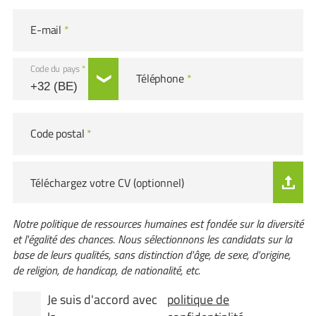
E-mail
*
Code du pays
*
Téléphone
*
Code postal
*
Téléchargez votre CV (optionnel)
Notre politique de ressources humaines est fondée sur la diversité
et l'égalité des chances. Nous sélectionnons les candidats sur la
base de leurs qualités, sans distinction d'âge, de sexe, d'origine,
de religion, de handicap, de nationalité, etc.
Je suis d'accord avec
politique de