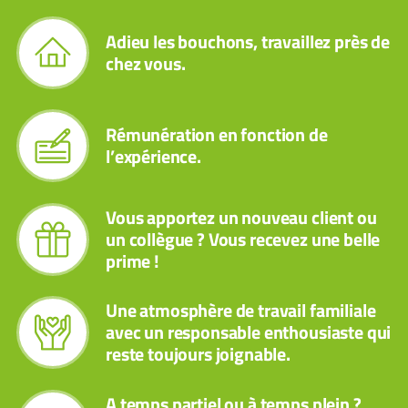
Adieu les bouchons, travaillez près de
chez vous.
Rémunération en fonction de
l’expérience.
Vous apportez un nouveau client ou
un collègue ? Vous recevez une belle
prime !
Une atmosphère de travail familiale
avec un responsable enthousiaste qui
reste toujours joignable.
A temps partiel ou à temps plein ?