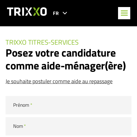
FR
TRIXXO TITRES-SERVICES
Posez votre candidature
comme aide-ménager(ère)
Je souhaite postuler comme aide au repassage
Prénom
*
Nom
*