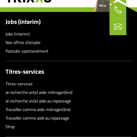
Jobs (interim)
Jobs (interim)
Nos offres d’emploi
Postuler spontanément
Titres-services
Titres-services
Je recherche un(e) aide-ménager(ère)
Je recherche un(e) aide au repassage
Travailler comme aide-ménager(ère)
Travailler comme aide au repassage
Shop