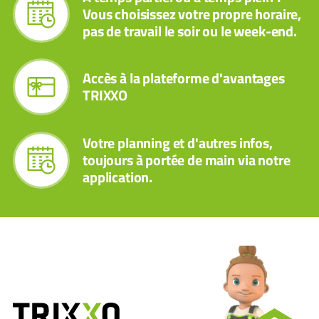
Vous choisissez votre propre horaire,
pas de travail le soir ou le week-end.
Accès à la plateforme d'avantages
TRIXXO
Votre planning et d'autres infos,
toujours à portée de main via notre
application.