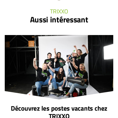
TRIXXO
Aussi intéressant
Découvrez les postes vacants chez
TRIXXO