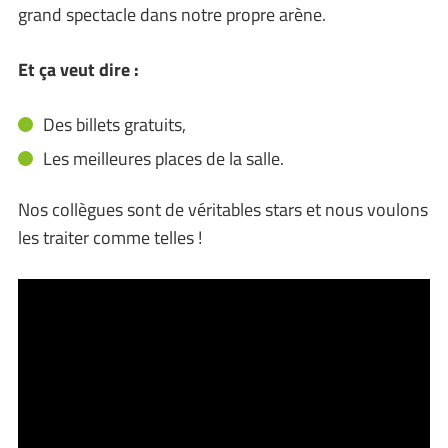
grand spectacle dans notre propre arène.
Et ça veut dire :
Des billets gratuits,
Les meilleures places de la salle.
Nos collègues sont de véritables stars et nous voulons
les traiter comme telles !