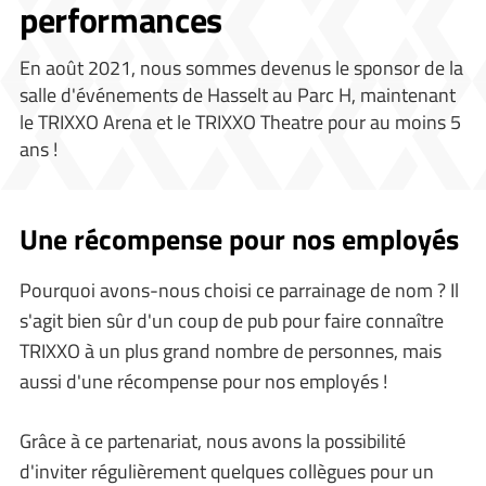
performances
En août 2021, nous sommes devenus le sponsor de la
salle d'événements de Hasselt au Parc H, maintenant
le TRIXXO Arena et le TRIXXO Theatre pour au moins 5
ans !
Une récompense pour nos employés
Pourquoi avons-nous choisi ce parrainage de nom ? Il
s'agit bien sûr d'un coup de pub pour faire connaître
TRIXXO à un plus grand nombre de personnes, mais
aussi d'une récompense pour nos employés !
Grâce à ce partenariat, nous avons la possibilité
d'inviter régulièrement quelques collègues pour un