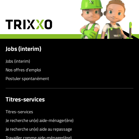
Jobs (interim)
Jobs (interim)
Nos offres d’emploi
Postuler spontanément
Titres-services
Titres-services
Je recherche un(e) aide-ménager(ère)
Je recherche un(e) aide au repassage
Travailler comme aide-ménager(ère)