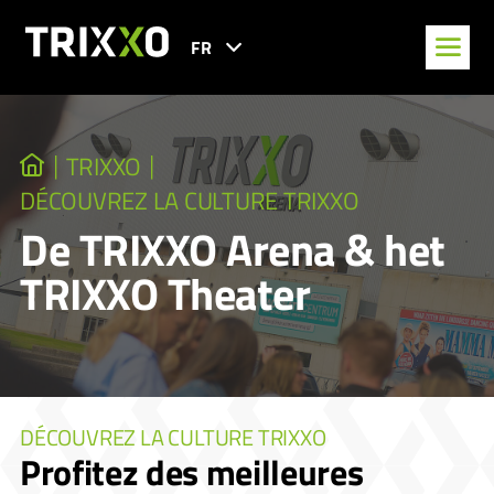
FR
TRIXXO
DÉCOUVREZ LA CULTURE TRIXXO
De TRIXXO Arena & het
TRIXXO Theater
DÉCOUVREZ LA CULTURE TRIXXO
Profitez des meilleures