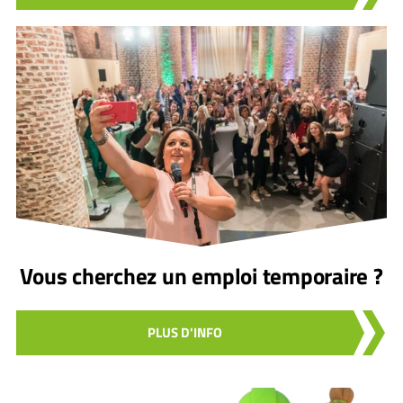
Vous cherchez un emploi temporaire ?
PLUS D'INFO