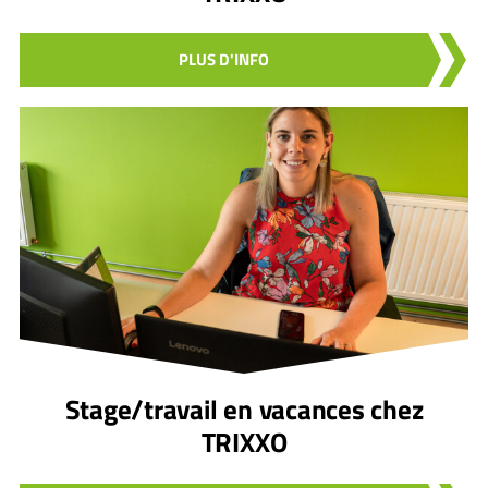
PLUS D'INFO
Stage/travail en vacances chez
TRIXXO