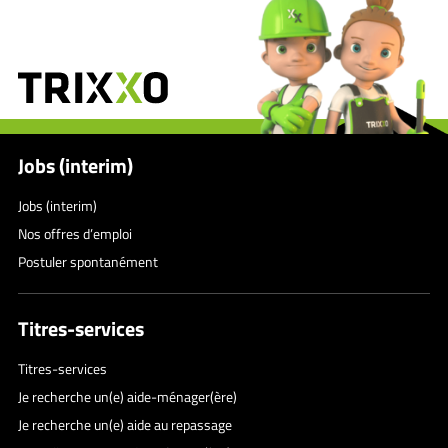
Jobs (interim)
Jobs (interim)
Nos offres d’emploi
Postuler spontanément
Titres-services
Titres-services
Je recherche un(e) aide-ménager(ère)
Je recherche un(e) aide au repassage