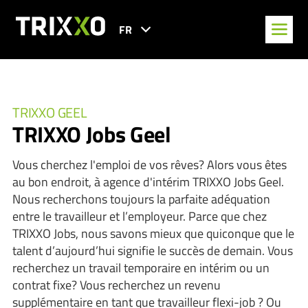
FR
TRIXXO GEEL
TRIXXO Jobs Geel
Vous cherchez l'emploi de vos rêves? Alors vous êtes
au bon endroit, à agence d'intérim TRIXXO Jobs Geel.
Nous recherchons toujours la parfaite adéquation
entre le travailleur et l’employeur. Parce que chez
TRIXXO Jobs, nous savons mieux que quiconque que le
talent d’aujourd’hui signifie le succès de demain. Vous
recherchez un travail temporaire en intérim ou un
contrat fixe? Vous recherchez un revenu
supplémentaire en tant que travailleur flexi-job ? Ou