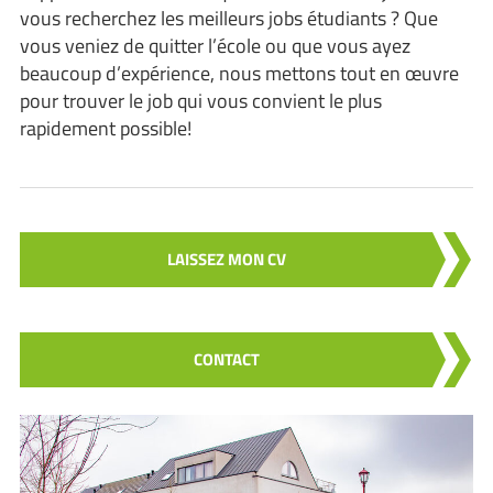
vous recherchez les meilleurs jobs étudiants ? Que
vous veniez de quitter l’école ou que vous ayez
beaucoup d’expérience, nous mettons tout en œuvre
pour trouver le job qui vous convient le plus
rapidement possible!
LAISSEZ MON CV
CONTACT