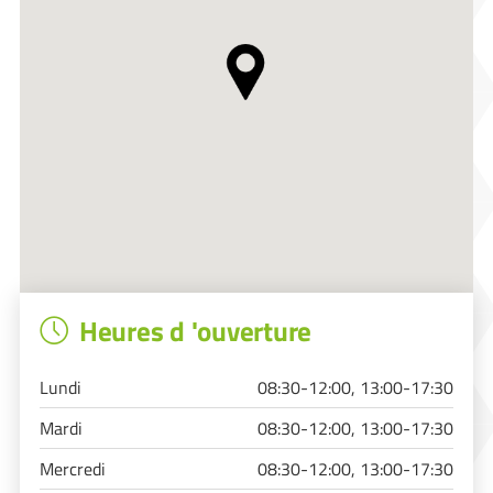
Heures d 'ouverture
Lundi
08:30-12:00, 13:00-17:30
Mardi
08:30-12:00, 13:00-17:30
Mercredi
08:30-12:00, 13:00-17:30