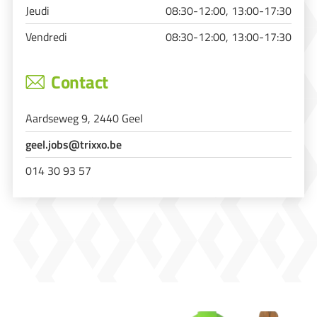
Jeudi
08:30-12:00, 13:00-17:30
Vendredi
08:30-12:00, 13:00-17:30
Contact
Aardseweg 9, 2440 Geel
geel.jobs@trixxo.be
014 30 93 57