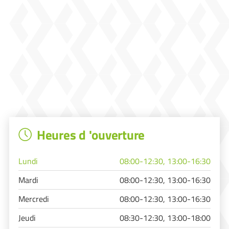
Heures d 'ouverture
Lundi
08:00-12:30, 13:00-16:30
Mardi
08:00-12:30, 13:00-16:30
Mercredi
08:00-12:30, 13:00-16:30
Jeudi
08:30-12:30, 13:00-18:00