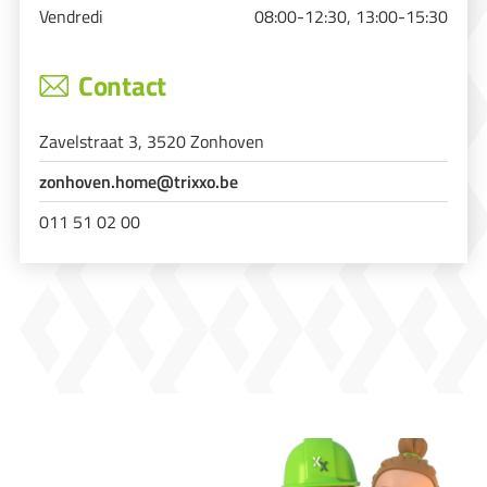
Vendredi
08:00-12:30, 13:00-15:30
Contact
Zavelstraat 3, 3520 Zonhoven
zonhoven.home@trixxo.be
011 51 02 00