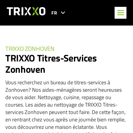
FR
TRIXXO ZONHOVEN
TRIXXO Titres-Services
Zonhoven
Vous recherchez un bureau de titres-services à
Zonhoven? Nos aides-ménagères seront heureuses
de vous aider. Nettoyage, cuisine, repassage ou
courses. Les aides au nettoyage de TRIXXO Titres-
services Zonhoven peuvent tout faire. De cette façon,
en rentrant chez vous après une journée bien remplie,
vous découvrirez une maison éclatante. Vous