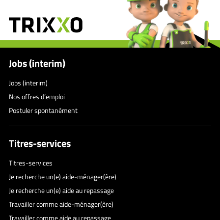
Jobs (interim)
Jobs (interim)
Nos offres d’emploi
Postuler spontanément
Titres-services
Titres-services
Je recherche un(e) aide-ménager(ère)
Je recherche un(e) aide au repassage
Travailler comme aide-ménager(ère)
Travailler comme aide au repassage