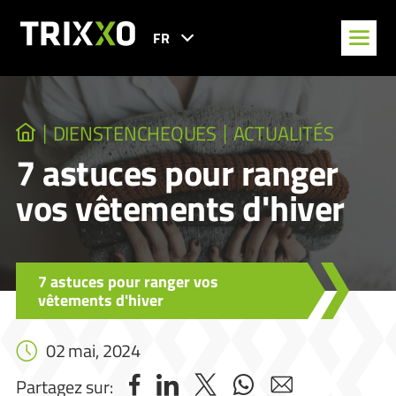
FR
DIENSTENCHEQUES
ACTUALITÉS
7 astuces pour ranger
vos vêtements d'hiver
7 astuces pour ranger vos
vêtements d'hiver
02 mai, 2024
Partagez sur: