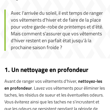
Avec l'arrivée du soleil, il est temps de ranger
vos vêtements d'hiver et de faire de la place
pour votre garde-robe de printemps et d'été.
Mais comment s'assurer que vos vêtements
d'hiver restent en parfait état jusqu'à la
prochaine saison froide ?
1. Un nettoyage en profondeur
Avant de ranger vos vêtements d'hiver,
nettoyez-les
en profondeur
. Lavez vos vêtements pour éliminer les
taches, les résidus de sueur et les éventuelles odeurs.
Vous éviterez ainsi que les taches ne s'incrustent et
que les odeurs ne persistent pendant la période de