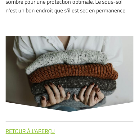
sombre pour une protection optimale. Le sous-sol
n'est un bon endroit que s'il est sec en permanence.
RETOUR À L'APERÇU