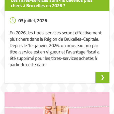
Les titres-services sont-ils devenus plus
chers à Bruxelles en 2026 ?
03 juillet, 2026
En 2026, les titres-services seront effectivement
plus chers dans la Région de Bruxelles-Capitale.
Depuis le 1er janvier 2026, un nouveau prix par
titre-service est en vigueur et l’avantage fiscal a
été supprimé pour les titres-services achetés à
partir de cette date.