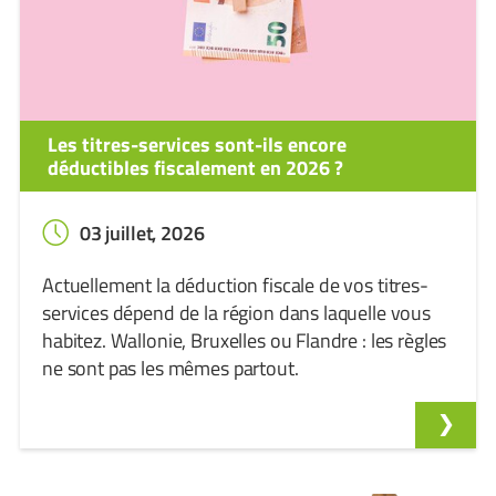
Les titres-services sont-ils encore
déductibles fiscalement en 2026 ?
03 juillet, 2026
Actuellement la déduction fiscale de vos titres-
services dépend de la région dans laquelle vous
habitez. Wallonie, Bruxelles ou Flandre : les règles
ne sont pas les mêmes partout.