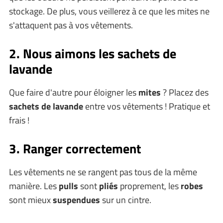
stockage. De plus, vous veillerez à ce que les mites ne
s'attaquent pas à vos vêtements.
2. Nous aimons les sachets de
lavande
Que faire d'autre pour éloigner les
mites
? Placez des
sachets de lavande
entre vos vêtements ! Pratique et
frais !
3. Ranger correctement
Les vêtements ne se rangent pas tous de la même
manière. Les
pulls
sont
pliés
proprement, les
robes
sont mieux
suspendue
s
sur un cintre.