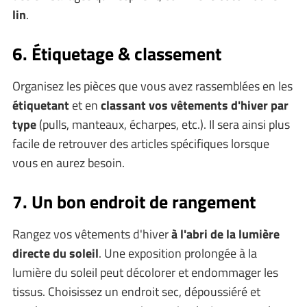
lin
.
6. Étiquetage & classement
Organisez les pièces que vous avez rassemblées en les
étiquetant
et en
classant vos vêtements d'hiver par
type
(pulls, manteaux, écharpes, etc.). Il sera ainsi plus
facile de retrouver des articles spécifiques lorsque
vous en aurez besoin.
7. Un bon endroit de rangement
Rangez vos vêtements d'hiver
à l'abri de la lumière
directe du soleil
. Une exposition prolongée à la
lumière du soleil peut décolorer et endommager les
tissus. Choisissez un endroit sec, dépoussiéré et