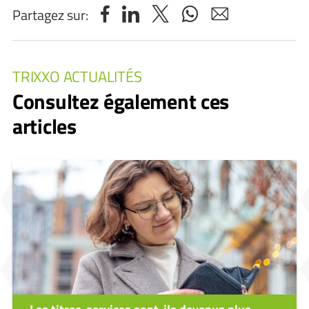
Partagez sur:
TRIXXO ACTUALITÉS
Consultez également ces
articles