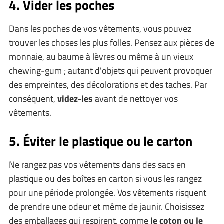
4. Vider les poches
Dans les poches de vos vêtements, vous pouvez
trouver les choses les plus folles. Pensez aux pièces de
monnaie, au baume à lèvres ou même à un vieux
chewing-gum ; autant d'objets qui peuvent provoquer
des empreintes, des décolorations et des taches. Par
conséquent,
videz-les
avant de nettoyer vos
vêtements.
5. Éviter le plastique ou le carton
Ne rangez pas vos vêtements dans des sacs en
plastique ou des boîtes en carton si vous les rangez
pour une période prolongée. Vos vêtements risquent
de prendre une odeur et même de jaunir. Choisissez
des emballages qui respirent, comme
le coton ou le