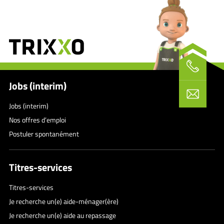
Jobs (interim)
Jobs (interim)
Nos offres d’emploi
Postuler spontanément
Titres-services
Titres-services
Je recherche un(e) aide-ménager(ère)
Je recherche un(e) aide au repassage