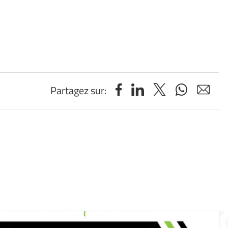
Partagez sur: