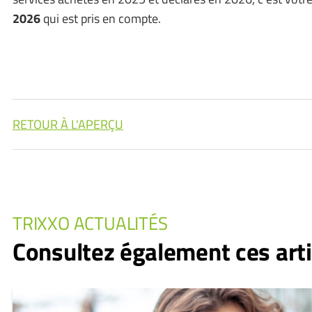
2026
qui est pris en compte.
RETOUR À L'APERÇU
TRIXXO ACTUALITÉS
Consultez également ces arti