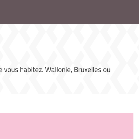
e vous habitez. Wallonie, Bruxelles ou