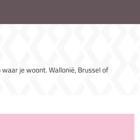
 waar je woont. Wallonië, Brussel of