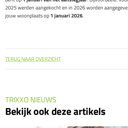
2025 werden aangekocht en in 2026 worden aangegeve
jouw woonplaats op
1 januari 2026
.
TERUG NAAR OVERZICHT
TRIXXO NIEUWS
Bekijk ook deze artikels