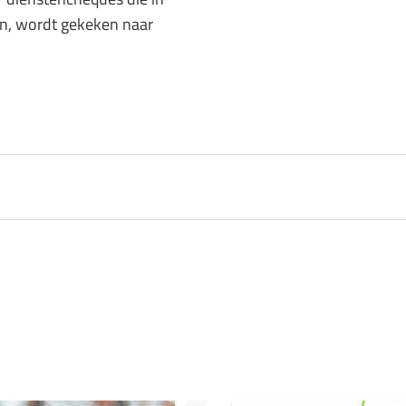
n, wordt gekeken naar