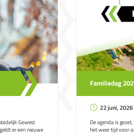
Familiedag 2026
22 juni, 2026
stedelijk Gewest
De agenda is gezet,
geldt er een nieuwe
het weer tijd voor o