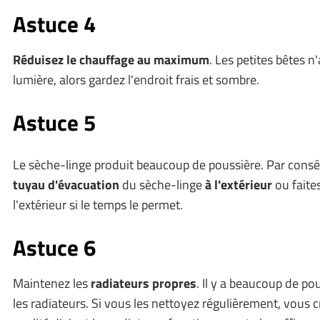
Astuce 4
Réduisez le chauffage au maximum
. Les petites bêtes n'
lumière, alors gardez l'endroit frais et sombre.
Astuce 5
Le sèche-linge produit beaucoup de poussière. Par conséq
tuyau d'évacuation
du sèche-linge
à l'extérieur
ou faite
l'extérieur si le temps le permet.
Astuce 6
Maintenez les
radiateurs propres
. Il y a beaucoup de po
les radiateurs. Si vous les nettoyez régulièrement, vous 