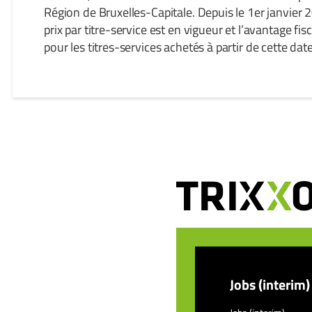
Région de Bruxelles-Capitale. Depuis le 1er janvier
prix par titre-service est en vigueur et l’avantage fis
pour les titres-services achetés à partir de cette date
Jobs (interim)