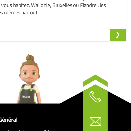
 vous habitez. Wallonie, Bruxelles ou Flandre : les
les mêmes partout.
Général