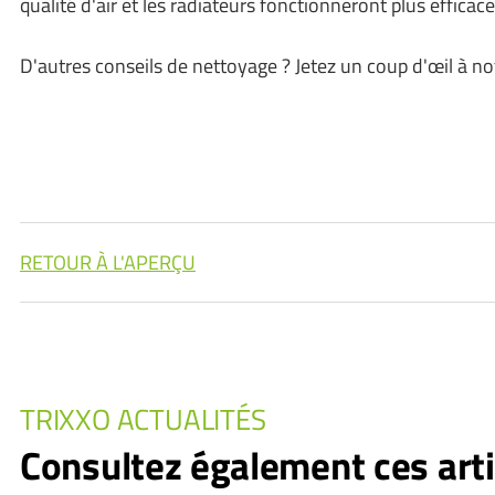
qualité d'air et les radiateurs fonctionneront plus effica
D'autres conseils de nettoyage ? Jetez un coup d'œil à n
RETOUR À L'APERÇU
TRIXXO ACTUALITÉS
Consultez également ces arti