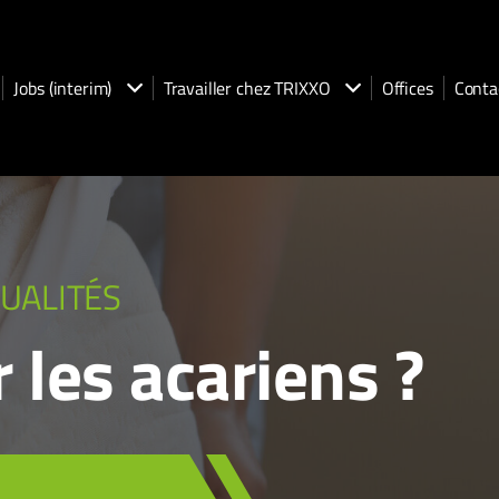
Jobs (interim)
Travailler chez TRIXXO
Offices
Conta
UALITÉS
 les acariens ?