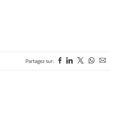
Partagez sur: