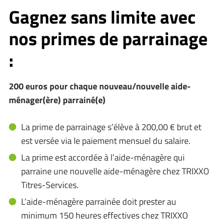
Gagnez sans limite avec
nos primes de parrainage
:
200 euros pour chaque nouveau/nouvelle aide-
ménager(ère) parrainé(e)
La prime de parrainage s’élève à 200,00 € brut et
est versée via le paiement mensuel du salaire.
La prime est accordée à l’aide-ménagère qui
parraine une nouvelle aide-ménagère chez TRIXXO
Titres-Services.
L’aide-ménagère parrainée doit prester au
minimum 150 heures effectives chez TRIXXO