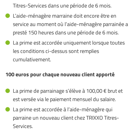
Titres-Services dans une période de 6 mois.
L’aide-ménagère marraine doit encore être en
service au moment où l’aide-ménagère parrainée a
presté 150 heures dans une période de 6 mois.
La prime est accordée uniquement lorsque toutes
les conditions ci-dessus sont remplies
cumulativement.
100 euros pour chaque nouveau client apporté
La prime de parrainage s’élève à 100,00 € brut et
est versée via le paiement mensuel du salaire.
La prime est accordée à l’aide-ménagère qui
parraine un nouveau client chez TRIXXO Titres-
Services.