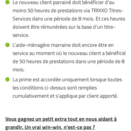
Le nouveau client parrainé doit bénéficier d’au
moins 50 heures de prestations via TRIXXO Titres-
Services dans une période de 8 mois. Et ces heures
doivent être rémunérées sur la base d'un titre-
service.
L’aide-ménagère marraine doit encore être en
service au moment où le nouveau client a bénéficié
de 50 heures de prestations dans une période de 8
mois.
La prime est accordée uniquement lorsque toutes
les conditions ci-dessus sont remplies
cumulativement et s'applique par client apporté.
Vous gagnez un petit extra tout en nous aidant à
grandir. Un vrai win-win, n'est-ce pas ?