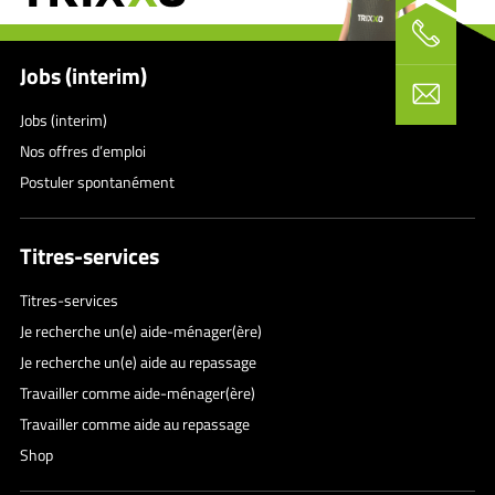
Jobs (interim)
Jobs (interim)
Nos offres d’emploi
Postuler spontanément
Titres-services
Titres-services
Je recherche un(e) aide-ménager(ère)
Je recherche un(e) aide au repassage
Travailler comme aide-ménager(ère)
Travailler comme aide au repassage
Shop