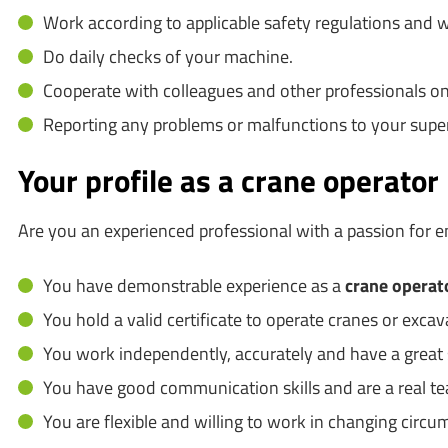
Work according to applicable safety regulations and w
Do daily checks of your machine.
Cooperate with colleagues and other professionals on 
Reporting any problems or malfunctions to your super
Your profile as a crane operator
Are you an experienced professional with a passion for e
You have demonstrable experience as a
crane operat
You hold a valid certificate to operate cranes or excav
You work independently, accurately and have a great s
You have good communication skills and are a real te
You are flexible and willing to work in changing circu