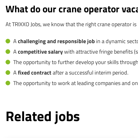
What do our crane operator vaca
At TRIXXO Jobs, we know that the right crane operator is
A
challenging and responsible job
in a dynamic secto
A
competitive salary
with attractive fringe benefits 
The opportunity to further develop your skills throug
A
fixed contract
after a successful interim period.
The opportunity to work at leading companies and on a
Related jobs