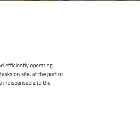
d efficiently operating
asks on site, at the port or
e indispensable to the