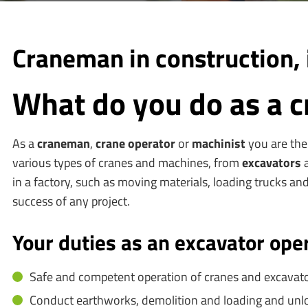
Craneman in construction, i
What do you do as a 
As a
craneman
,
crane operator
or
machinist
you are the 
various types of cranes and machines, from
excavators
in a factory, such as moving materials, loading trucks an
success of any project.
Your duties as an excavator ope
Safe and competent operation of cranes and excavato
Conduct earthworks, demolition and loading and unlo