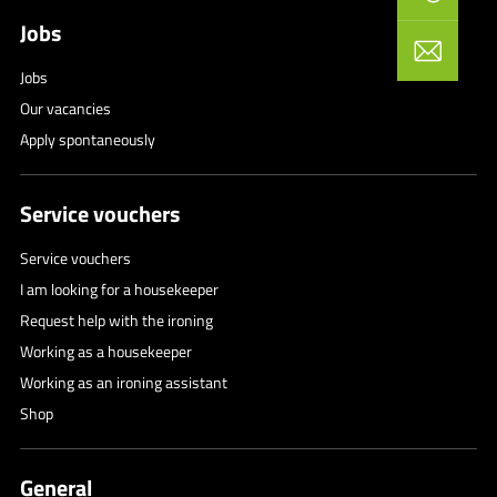
Jobs
Jobs
Our vacancies
Apply spontaneously
Service vouchers
Service vouchers
I am looking for a housekeeper
Request help with the ironing
Working as a housekeeper
Working as an ironing assistant
Shop
General