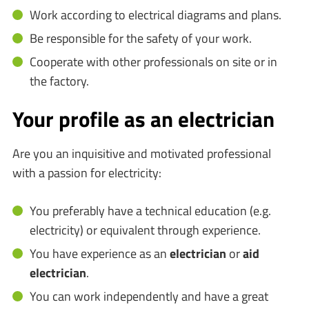
Work according to electrical diagrams and plans.
Be responsible for the safety of your work.
Cooperate with other professionals on site or in
the factory.
Your profile as an electrician
Are you an inquisitive and motivated professional
with a passion for electricity:
You preferably have a technical education (e.g.
electricity) or equivalent through experience.
You have experience as an
electrician
or
aid
electrician
.
You can work independently and have a great