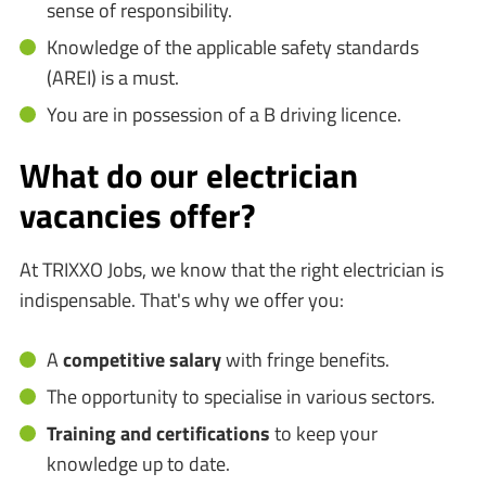
sense of responsibility.
Knowledge of the applicable safety standards
(AREI) is a must.
You are in possession of a B driving licence.
What do our electrician
vacancies offer?
At TRIXXO Jobs, we know that the right electrician is
indispensable. That's why we offer you:
A
competitive salary
with fringe benefits.
The opportunity to specialise in various sectors.
Training and certifications
to keep your
knowledge up to date.