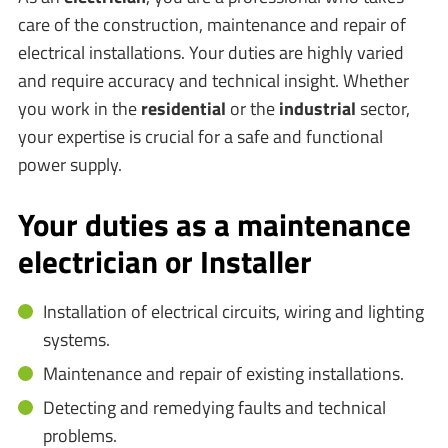
care of the construction, maintenance and repair of
electrical installations. Your duties are highly varied
and require accuracy and technical insight. Whether
you work in the
residential
or the
industrial
sector,
your expertise is crucial for a safe and functional
power supply.
Your duties as a maintenance
electrician or Installer
Installation of electrical circuits, wiring and lighting
systems.
Maintenance and repair of existing installations.
Detecting and remedying faults and technical
problems.