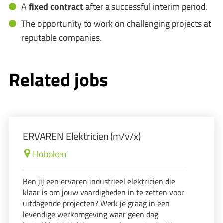
A
fixed contract
after a successful interim period.
The opportunity to work on challenging projects at
reputable companies.
Related jobs
ERVAREN Elektricien (m/v/x)
Hoboken
Ben jij een ervaren industrieel elektricien die
klaar is om jouw vaardigheden in te zetten voor
uitdagende projecten? Werk je graag in een
levendige werkomgeving waar geen dag