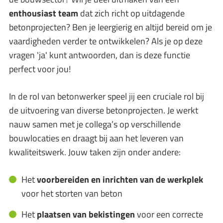
enthousiast team
dat zich richt op uitdagende
betonprojecten? Ben je leergierig en altijd bereid om je
vaardigheden verder te ontwikkelen? Als je op deze
vragen 'ja' kunt antwoorden, dan is deze functie
perfect voor jou!
In de rol van betonwerker speel jij een cruciale rol bij
de uitvoering van diverse betonprojecten. Je werkt
nauw samen met je collega’s op verschillende
bouwlocaties en draagt bij aan het leveren van
kwaliteitswerk. Jouw taken zijn onder andere:
Het
voorbereiden en inrichten van de werkplek
voor het storten van beton
Het
plaatsen van bekistingen
voor een correcte