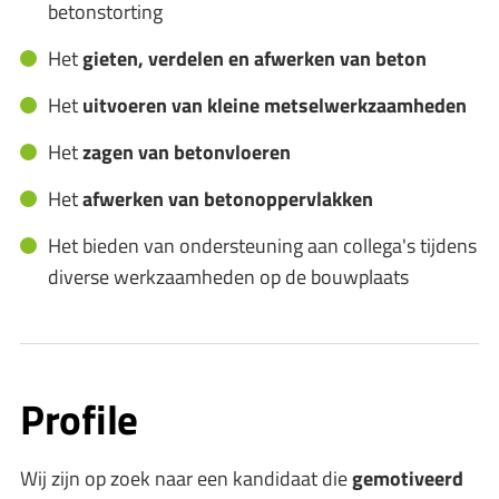
betonstorting
Het
gieten, verdelen en afwerken van beton
Het
uitvoeren van kleine metselwerkzaamheden
Het
zagen van betonvloeren
Het
afwerken van betonoppervlakken
Het bieden van ondersteuning aan collega's tijdens
diverse werkzaamheden op de bouwplaats
Profile
Wij zijn op zoek naar een kandidaat die
gemotiveerd