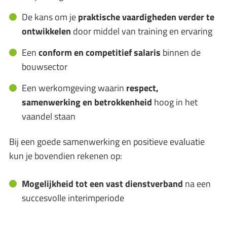
De kans om je
praktische vaardigheden verder te
ontwikkelen
door middel van training en ervaring
Een
conform en competitief salaris
binnen de
bouwsector
Een werkomgeving waarin
respect,
samenwerking en betrokkenheid
hoog in het
vaandel staan
Bij een goede samenwerking en positieve evaluatie
kun je bovendien rekenen op:
Mogelijkheid tot een vast dienstverband
na een
succesvolle interimperiode