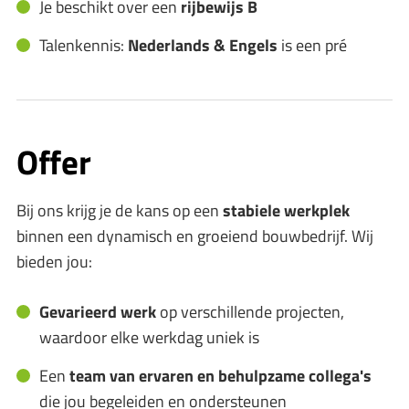
Je beschikt over een
rijbewijs B
Talenkennis:
Nederlands & Engels
is een pré
Offer
Bij ons krijg je de kans op een
stabiele werkplek
binnen een dynamisch en groeiend bouwbedrijf. Wij
bieden jou:
Gevarieerd werk
op verschillende projecten,
waardoor elke werkdag uniek is
Een
team van ervaren en behulpzame collega's
die jou begeleiden en ondersteunen