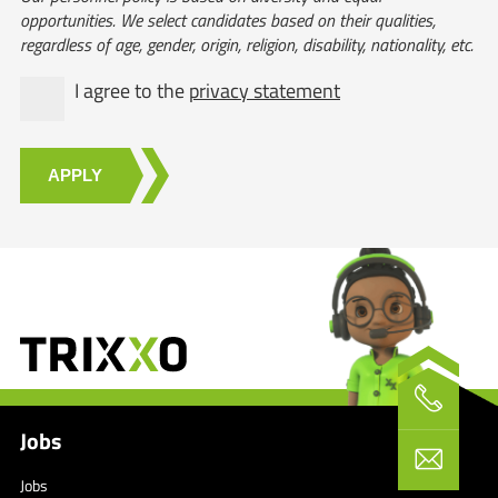
opportunities. We select candidates based on their qualities,
regardless of age, gender, origin, religion, disability, nationality, etc.
I agree to the
privacy statement
APPLY
Jobs
Jobs