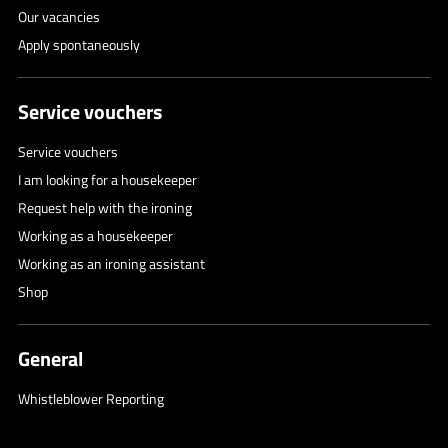
Our vacancies
Apply spontaneously
Service vouchers
Service vouchers
I am looking for a housekeeper
Request help with the ironing
Working as a housekeeper
Working as an ironing assistant
Shop
General
Whistleblower Reporting