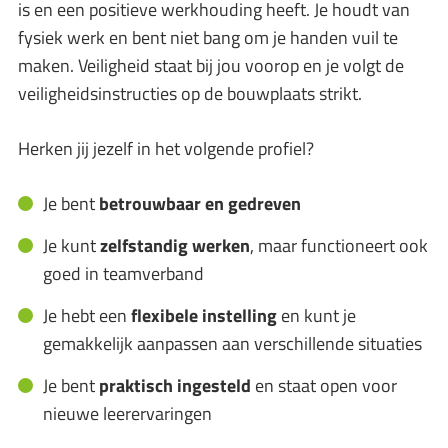
is en een positieve werkhouding heeft. Je houdt van
fysiek werk en bent niet bang om je handen vuil te
maken. Veiligheid staat bij jou voorop en je volgt de
veiligheidsinstructies op de bouwplaats strikt.
Herken jij jezelf in het volgende profiel?
Je bent
betrouwbaar en gedreven
Je kunt
zelfstandig werken
, maar functioneert ook
goed in teamverband
Je hebt een
flexibele instelling
en kunt je
gemakkelijk aanpassen aan verschillende situaties
Je bent
praktisch ingesteld
en staat open voor
nieuwe leerervaringen