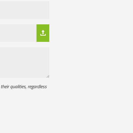
heir qualities, regardless