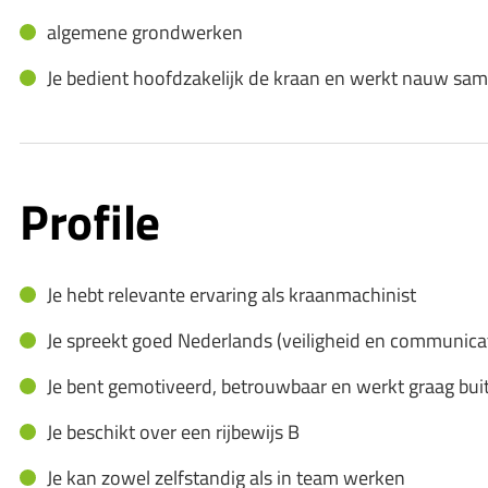
algemene grondwerken
Je bedient hoofdzakelijk de kraan en werkt nauw same
Profile
Je hebt relevante ervaring als kraanmachinist
Je spreekt goed Nederlands (veiligheid en communicat
Je bent gemotiveerd, betrouwbaar en werkt graag bui
Je beschikt over een rijbewijs B
Je kan zowel zelfstandig als in team werken