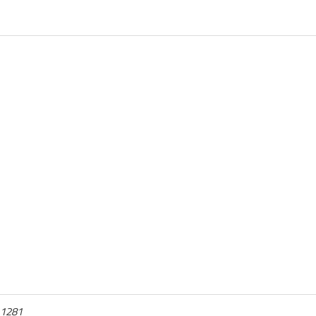
.1281