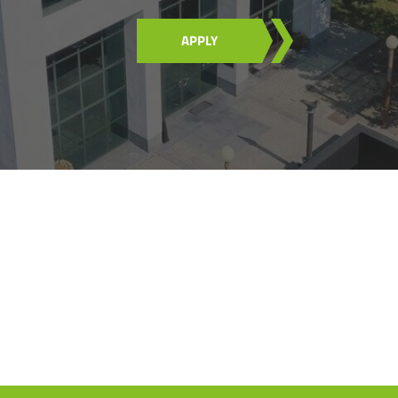
APPLY