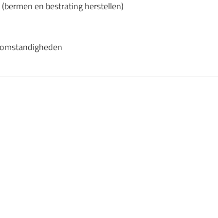
(bermen en bestrating herstellen)
ersomstandigheden