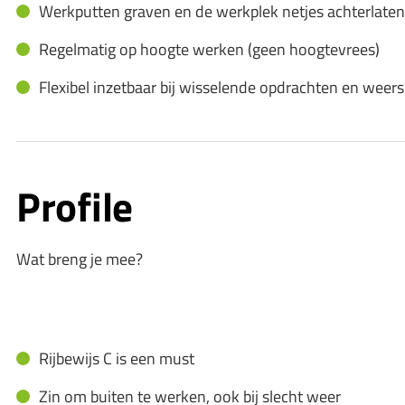
Werkputten graven en de werkplek netjes achterlaten 
Regelmatig op hoogte werken (geen hoogtevrees)
Flexibel inzetbaar bij wisselende opdrachten en we
Profile
Wat breng je mee?
Rijbewijs C is een must
Zin om buiten te werken, ook bij slecht weer