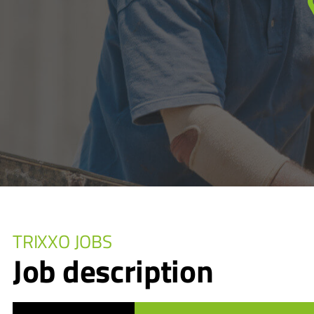
TRIXXO JOBS
Job description