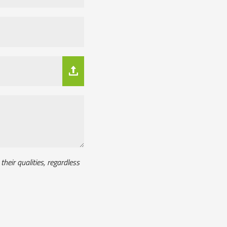
heir qualities, regardless