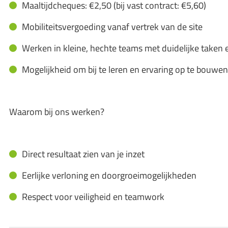
Maaltijdcheques: €2,50 (bij vast contract: €5,60)
Mobiliteitsvergoeding vanaf vertrek van de site
Werken in kleine, hechte teams met duidelijke taken e
Mogelijkheid om bij te leren en ervaring op te bouw
Waarom bij ons werken?
Direct resultaat zien van je inzet
Eerlijke verloning en doorgroeimogelijkheden
Respect voor veiligheid en teamwork