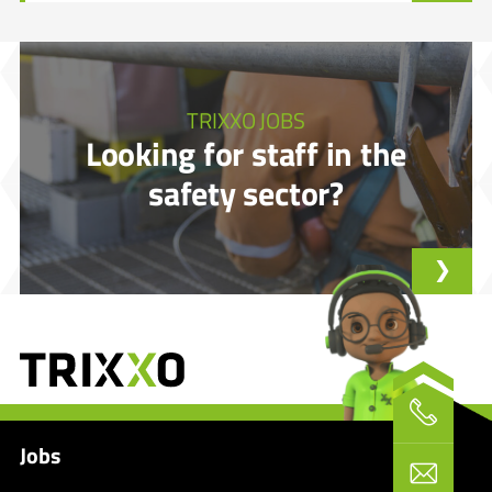
TRIXXO JOBS
Looking for staff in the
safety sector?
Jobs