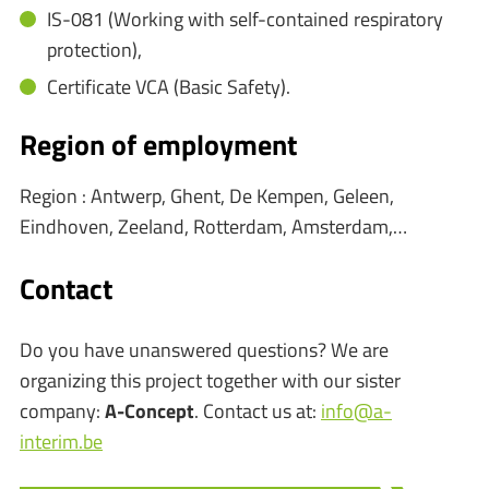
IS-081 (Working with self-contained respiratory
protection),
Certificate VCA (Basic Safety).
Region of employment
Region : Antwerp, Ghent, De Kempen, Geleen,
Eindhoven, Zeeland, Rotterdam, Amsterdam,…
Contact
Do you have unanswered questions? We are
organizing this project together with our sister
company:
A-Concept
. Contact us at:
info@a-
interim.be