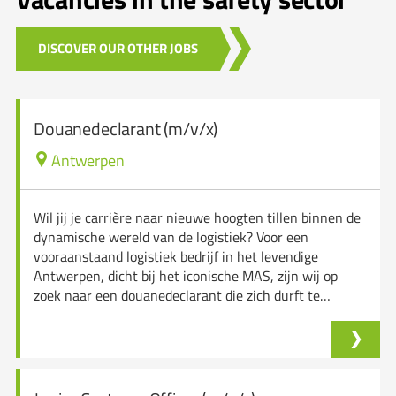
DISCOVER OUR OTHER JOBS
Douanedeclarant (m/v/x)
Antwerpen
Wil jij je carrière naar nieuwe hoogten tillen binnen de
dynamische wereld van de logistiek? Voor een
vooraanstaand logistiek bedrijf in het levendige
Antwerpen, dicht bij het iconische MAS, zijn wij op
zoek naar een douanedeclarant die zich durft te…