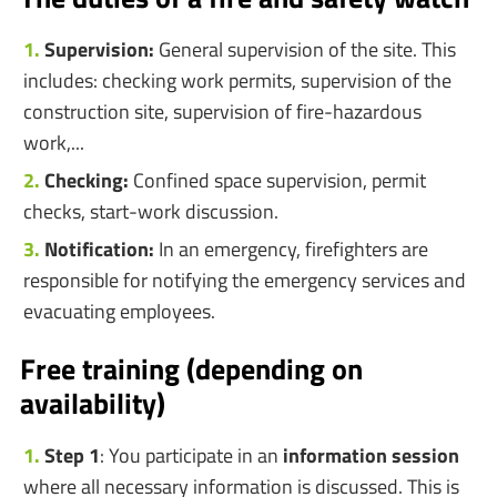
Supervision:
General supervision of the site. This
includes: checking work permits, supervision of the
construction site, supervision of fire-hazardous
work,...
Checking:
Confined space supervision, permit
checks, start-work discussion.
Notification:
In an emergency, firefighters are
responsible for notifying the emergency services and
evacuating employees.
Free training (depending on
availability)
Step 1
: You participate in an
information session
where all necessary information is discussed. This is