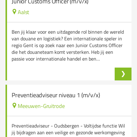
Junior Customs Officer (m/v/x)
Aalst
Ben jij klaar voor een uitdagende rol binnen de wereld
van douane en logistiek? Een internationale speler in
regio Gent is op zoek naar een Junior Customs Officer
die het douaneteam komt versterken. Heb jij een
passie voor internationale handel en ben…
Preventieadviseur niveau 1 (m/v/x)
Meeuwen-Gruitrode
Preventieadviseur - Oudsbergen - Voltijdse functie Wil
jij bijdragen aan een veilige en gezonde werkomgeving