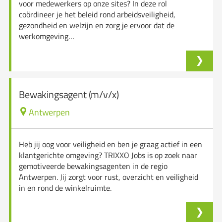
voor medewerkers op onze sites? In deze rol
coördineer je het beleid rond arbeidsveiligheid,
gezondheid en welzijn en zorg je ervoor dat de
werkomgeving…
Bewakingsagent (m/v/x)
Antwerpen
Heb jij oog voor veiligheid en ben je graag actief in een
klantgerichte omgeving? TRIXXO Jobs is op zoek naar
gemotiveerde bewakingsagenten in de regio
Antwerpen. Jij zorgt voor rust, overzicht en veiligheid
in en rond de winkelruimte.