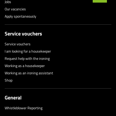
Jobs
Our vacancies
Apply spontaneously
Service vouchers
Service vouchers
I am looking for a housekeeper
Request help with the ironing
Working as a housekeeper
Working as an ironing assistant
Shop
General
Whistleblower Reporting