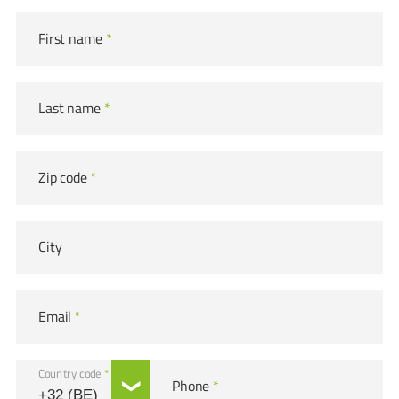
First name
*
Last name
*
Zip code
*
City
Email
*
Country code
*
Phone
*