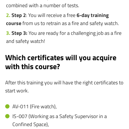
combined with a number of tests.
Step 2
: You will receive a free
6-day training
course
from us to retrain as a fire and safety watch.
Step 3:
You are ready for a challenging job as a fire
and safety watch!
Which certificates will you acquire
with this course?
After this training you will have the right certificates to
start work.
AV-011 (Fire watch),
IS-007 (Working as a Safety Supervisor in a
Confined Space),