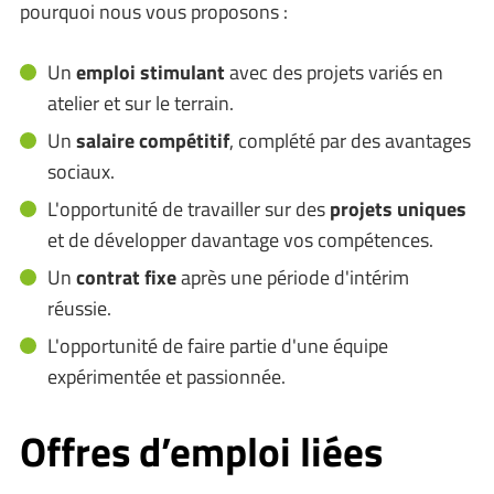
pourquoi nous vous proposons :
Un
emploi stimulant
avec des projets variés en
atelier et sur le terrain.
Un
salaire compétitif
, complété par des avantages
sociaux.
L'opportunité de travailler sur des
projets uniques
et de développer davantage vos compétences.
Un
contrat fixe
après une période d'intérim
réussie.
L'opportunité de faire partie d'une équipe
expérimentée et passionnée.
Offres d’emploi liées