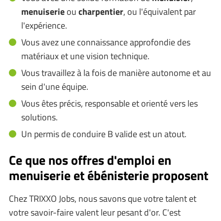
menuiserie
ou
charpentier
, ou l'équivalent par
l'expérience.
Vous avez une connaissance approfondie des
matériaux et une vision technique.
Vous travaillez à la fois de manière autonome et au
sein d'une équipe.
Vous êtes précis, responsable et orienté vers les
solutions.
Un permis de conduire B valide est un atout.
Ce que nos offres d'emploi en
menuiserie et ébénisterie proposent
Chez TRIXXO Jobs, nous savons que votre talent et
votre savoir-faire valent leur pesant d'or. C'est