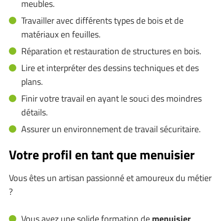
meubles.
Travailler avec différents types de bois et de
matériaux en feuilles.
Réparation et restauration de structures en bois.
Lire et interpréter des dessins techniques et des
plans.
Finir votre travail en ayant le souci des moindres
détails.
Assurer un environnement de travail sécuritaire.
Votre profil en tant que menuisier
Vous êtes un artisan passionné et amoureux du métier
?
Vous avez une solide formation de
menuisier
,