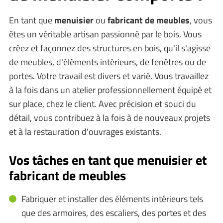
En tant que
menuisier
ou
fabricant de meubles
, vous
êtes un véritable artisan passionné par le bois. Vous
créez et façonnez des structures en bois, qu'il s'agisse
de meubles, d'éléments intérieurs, de fenêtres ou de
portes. Votre travail est divers et varié. Vous travaillez
à la fois dans un atelier professionnellement équipé et
sur place, chez le client. Avec précision et souci du
détail, vous contribuez à la fois à de nouveaux projets
et à la restauration d'ouvrages existants.
Vos tâches en tant que menuisier et
fabricant de meubles
Fabriquer et installer des éléments intérieurs tels
que des armoires, des escaliers, des portes et des