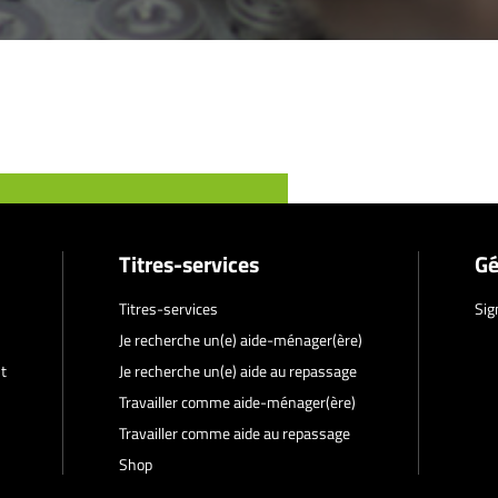
Titres-services
Gé
Titres-services
Sig
Je recherche un(e) aide-ménager(ère)
t
Je recherche un(e) aide au repassage
Travailler comme aide-ménager(ère)
Travailler comme aide au repassage
Shop