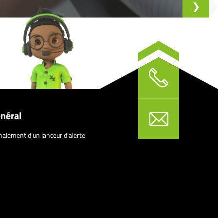
néral
nalement d’un lanceur d’alerte