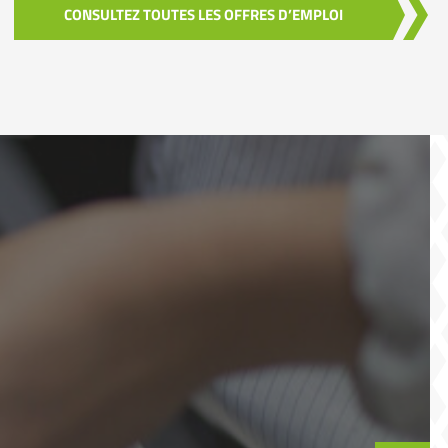
CONSULTEZ TOUTES LES OFFRES D’EMPLOI