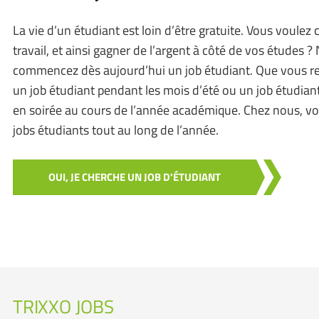
La vie d’un étudiant est loin d’être gratuite. Vous voulez 
travail, et ainsi gagner de l’argent à côté de vos études ? 
commencez dès aujourd’hui un job étudiant. Que vous r
un job étudiant pendant les mois d’été ou un job étudia
en soirée au cours de l’année académique. Chez nous, vo
jobs étudiants tout au long de l’année.
OUI, JE CHERCHE UN JOB D'ÉTUDIANT
TRIXXO JOBS