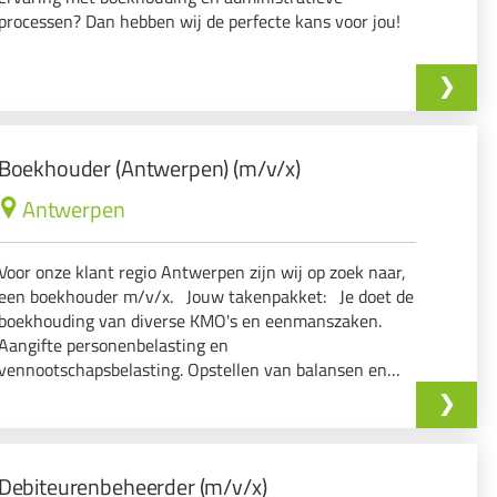
processen? Dan hebben wij de perfecte kans voor jou!
Boekhouder (Antwerpen) (m/v/x)
Antwerpen
Voor onze klant regio Antwerpen zijn wij op zoek naar,
een boekhouder m/v/x. Jouw takenpakket: Je doet de
boekhouding van diverse KMO's en eenmanszaken.
Aangifte personenbelasting en
vennootschapsbelasting. Opstellen van balansen en
jaarrekeningen Controle boekhouding.
Debiteurenbeheerder (m/v/x)