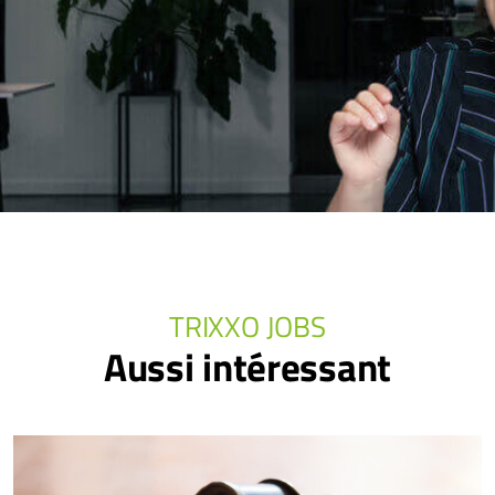
TRIXXO JOBS
Aussi intéressant