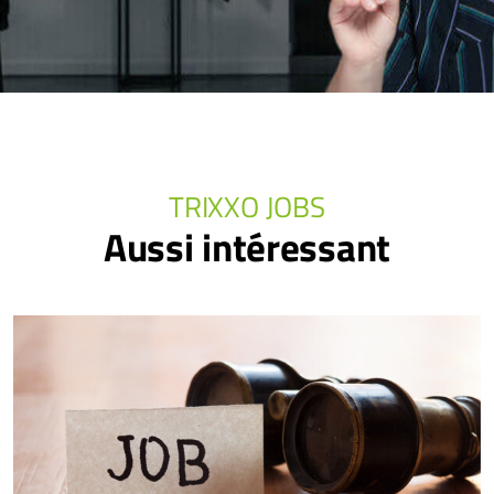
TRIXXO JOBS
Aussi intéressant