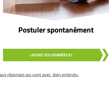
Postuler spontanément
LAISSEZ VOS DONNÉES ICI
aux réponses qui vont avec, bien entendu.