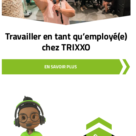
Travailler en tant qu’employé(e)
chez TRIXXO
EN SAVOIR PLUS