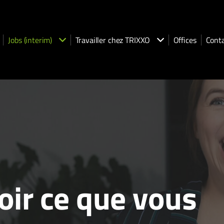
Jobs (interim)
Travailler chez TRIXXO
Offices
Cont
oir ce que vous