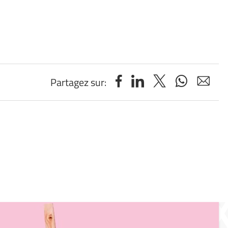
Partagez sur: