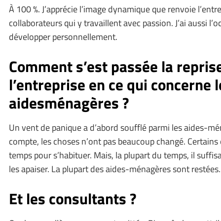
À 100 %. J’apprécie l’image dynamique que renvoie l’entre
collaborateurs qui y travaillent avec passion. J’ai aussi l
développer personnellement.
Comment s’est passée la repris
l’entreprise en ce qui concerne l
aidesménagères ?
Un vent de panique a d’abord soufflé parmi les aides-mén
compte, les choses n’ont pas beaucoup changé. Certains 
temps pour s’habituer. Mais, la plupart du temps, il suffisa
les apaiser. La plupart des aides-ménagères sont restées.
Et les consultants ?