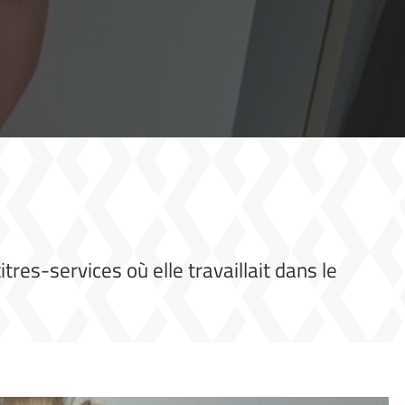
res-services où elle travaillait dans le