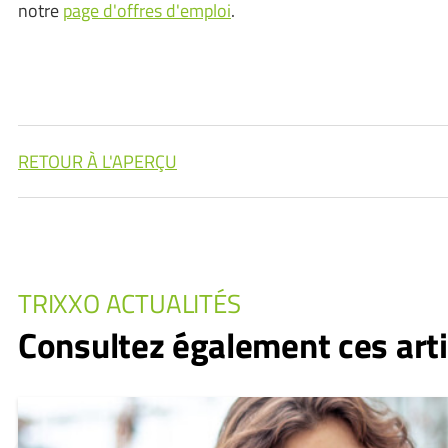
notre
page d'offres d'emploi
.
RETOUR À L'APERÇU
TRIXXO ACTUALITÉS
Consultez également ces arti