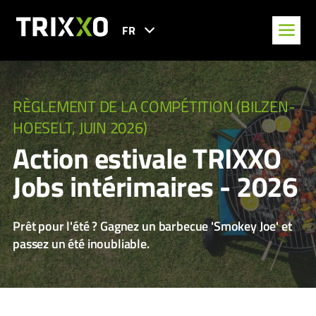
FR
RÈGLEMENT DE LA COMPÉTITION (BILZEN-
HOESELT, JUIN 2026)
Action estivale TRIXXO
Jobs intérimaires - 2026
Prêt pour l'été ? Gagnez un barbecue 'Smokey Joe' et
passez un été inoubliable.