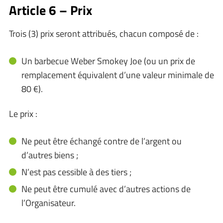
Article 6 – Prix
Trois (3) prix seront attribués, chacun composé de :
Un barbecue Weber Smokey Joe (ou un prix de
remplacement équivalent d’une valeur minimale de
80 €).
Le prix :
Ne peut être échangé contre de l’argent ou
d’autres biens ;
N’est pas cessible à des tiers ;
Ne peut être cumulé avec d’autres actions de
l’Organisateur.