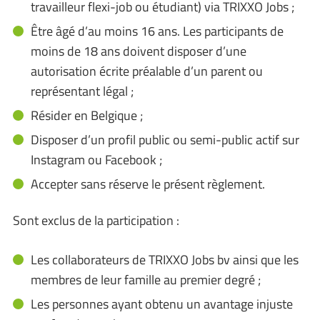
travailleur flexi-job ou étudiant) via TRIXXO Jobs ;
Être âgé d’au moins 16 ans. Les participants de
moins de 18 ans doivent disposer d’une
autorisation écrite préalable d’un parent ou
représentant légal ;
Résider en Belgique ;
Disposer d’un profil public ou semi-public actif sur
Instagram ou Facebook ;
Accepter sans réserve le présent règlement.
Sont exclus de la participation :
Les collaborateurs de TRIXXO Jobs bv ainsi que les
membres de leur famille au premier degré ;
Les personnes ayant obtenu un avantage injuste