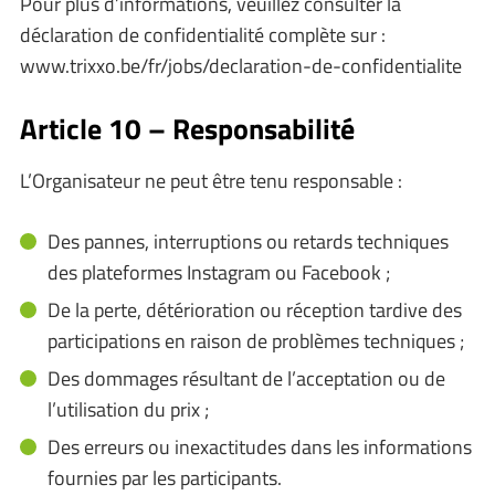
Pour plus d’informations, veuillez consulter la
déclaration de confidentialité complète sur :
www.trixxo.be/fr/jobs/declaration-de-confidentialite
Article 10 – Responsabilité
L’Organisateur ne peut être tenu responsable :
Des pannes, interruptions ou retards techniques
des plateformes Instagram ou Facebook ;
De la perte, détérioration ou réception tardive des
participations en raison de problèmes techniques ;
Des dommages résultant de l’acceptation ou de
l’utilisation du prix ;
Des erreurs ou inexactitudes dans les informations
fournies par les participants.