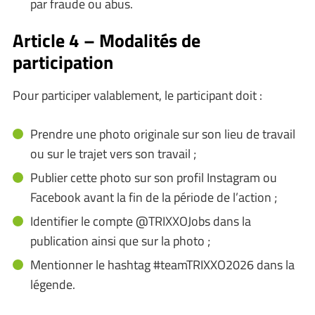
par fraude ou abus.
Article 4 – Modalités de
participation
Pour participer valablement, le participant doit :
Prendre une photo originale sur son lieu de travail
ou sur le trajet vers son travail ;
Publier cette photo sur son profil Instagram ou
Facebook avant la fin de la période de l’action ;
Identifier le compte @TRIXXOJobs dans la
publication ainsi que sur la photo ;
Mentionner le hashtag #teamTRIXXO2026 dans la
légende.