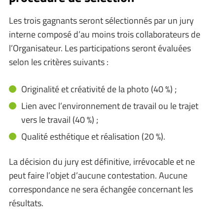
Les trois gagnants seront sélectionnés par un jury
interne composé d’au moins trois collaborateurs de
l’Organisateur. Les participations seront évaluées
selon les critères suivants :
Originalité et créativité de la photo (40 %) ;
Lien avec l’environnement de travail ou le trajet
vers le travail (40 %) ;
Qualité esthétique et réalisation (20 %).
La décision du jury est définitive, irrévocable et ne
peut faire l’objet d’aucune contestation. Aucune
correspondance ne sera échangée concernant les
résultats.