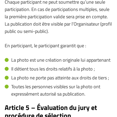
Chaque participant ne peut soumettre qu’une seule
participation. En cas de participations multiples, seule
la première participation valide sera prise en compte.
La publication doit être visible par l’Organisateur (profil
public ou semi-public).
En participant, le participant garantit que :
La photo est une création originale lui appartenant
Il détient tous les droits relatifs à la photo ;
La photo ne porte pas atteinte aux droits de tiers ;
Toutes les personnes visibles sur la photo ont
expressément autorisé sa publication.
Article 5 – Évaluation du jury et
procédure de sélection