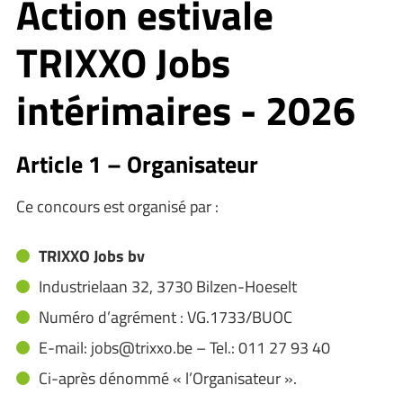
Action estivale
TRIXXO Jobs
intérimaires - 2026
Article 1 – Organisateur
Ce concours est organisé par :
TRIXXO Jobs bv
Industrielaan 32, 3730 Bilzen-Hoeselt
Numéro d’agrément : VG.1733/BUOC
E-mail: jobs@trixxo.be – Tel.: 011 27 93 40
Ci-après dénommé « l’Organisateur ».