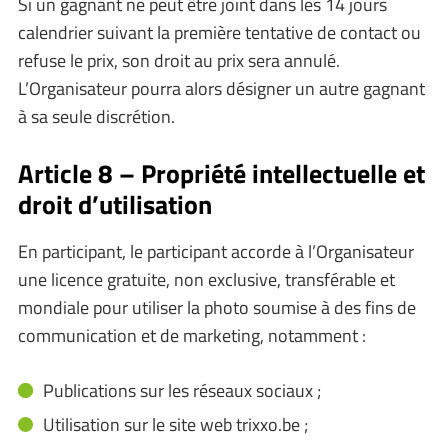
Si un gagnant ne peut être joint dans les 14 jours
calendrier suivant la première tentative de contact ou
refuse le prix, son droit au prix sera annulé.
L’Organisateur pourra alors désigner un autre gagnant
à sa seule discrétion.
Article 8 – Propriété intellectuelle et
droit d’utilisation
En participant, le participant accorde à l’Organisateur
une licence gratuite, non exclusive, transférable et
mondiale pour utiliser la photo soumise à des fins de
communication et de marketing, notamment :
Publications sur les réseaux sociaux ;
Utilisation sur le site web trixxo.be ;