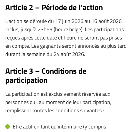
Article 2 – Période de l’action
L’action se déroule du 17 juin 2026 au 16 août 2026
inclus, jusqu’à 23h59 (heure belge). Les participations
reçues après cette date et heure ne seront pas prises
en compte. Les gagnants seront annoncés au plus tard
durant la semaine du 24 août 2026.
Article 3 – Conditions de
participation
La participation est exclusivement réservée aux
personnes qui, au moment de leur participation,
remplissent toutes les conditions suivantes :
Être actif en tant qu’intérimaire (y compris