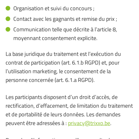
Organisation et suivi du concours ;
Contact avec les gagnants et remise du prix ;
Communication telle que décrite à l’article 8,
moyennant consentement explicite.
La base juridique du traitement est l’exécution du
contrat de participation (art. 6.1.b RGPD) et, pour
l’utilisation marketing, le consentement de la
personne concernée (art. 6.1.a RGPD).
Les participants disposent d’un droit d’accès, de
rectification, d’effacement, de limitation du traitement
et de portabilité de leurs données. Les demandes
peuvent être adressées à :
privacy@trixxo.be
.