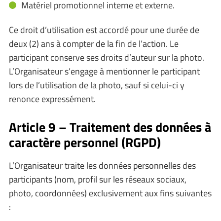
Matériel promotionnel interne et externe.
Ce droit d’utilisation est accordé pour une durée de
deux (2) ans à compter de la fin de l’action. Le
participant conserve ses droits d’auteur sur la photo.
L’Organisateur s’engage à mentionner le participant
lors de l’utilisation de la photo, sauf si celui-ci y
renonce expressément.
Article 9 – Traitement des données à
caractère personnel (RGPD)
L’Organisateur traite les données personnelles des
participants (nom, profil sur les réseaux sociaux,
photo, coordonnées) exclusivement aux fins suivantes
: