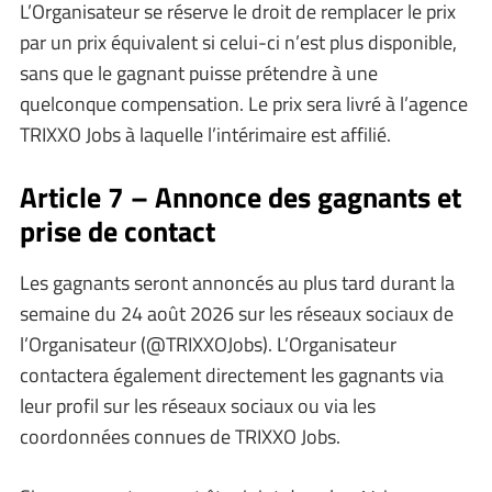
L’Organisateur se réserve le droit de remplacer le prix
par un prix équivalent si celui-ci n’est plus disponible,
sans que le gagnant puisse prétendre à une
quelconque compensation. Le prix sera livré à l’agence
TRIXXO Jobs à laquelle l’intérimaire est affilié.
Article 7 – Annonce des gagnants et
prise de contact
Les gagnants seront annoncés au plus tard durant la
semaine du 24 août 2026 sur les réseaux sociaux de
l’Organisateur (@TRIXXOJobs). L’Organisateur
contactera également directement les gagnants via
leur profil sur les réseaux sociaux ou via les
coordonnées connues de TRIXXO Jobs.