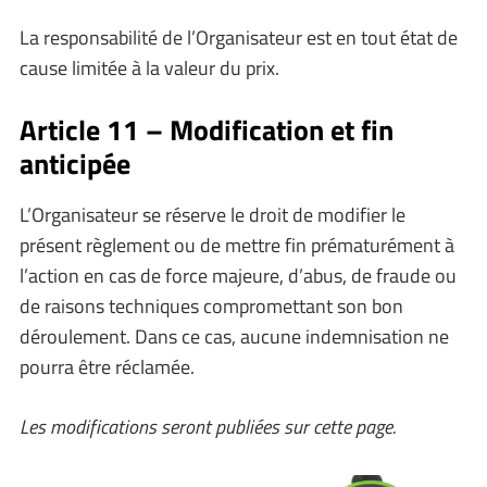
La responsabilité de l’Organisateur est en tout état de
cause limitée à la valeur du prix.
Article 11 – Modification et fin
anticipée
L’Organisateur se réserve le droit de modifier le
présent règlement ou de mettre fin prématurément à
l’action en cas de force majeure, d’abus, de fraude ou
de raisons techniques compromettant son bon
déroulement. Dans ce cas, aucune indemnisation ne
pourra être réclamée.
Les modifications seront publiées sur cette page.