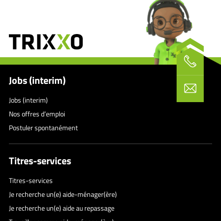
Jobs (interim)
Jobs (interim)
Nos offres d’emploi
Postuler spontanément
Titres-services
Titres-services
Je recherche un(e) aide-ménager(ère)
Je recherche un(e) aide au repassage