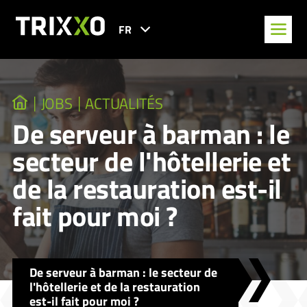
FR
JOBS
ACTUALITÉS
De serveur à barman : le
secteur de l'hôtellerie et
de la restauration est-il
fait pour moi ?
De serveur à barman : le secteur de
l'hôtellerie et de la restauration
est-il fait pour moi ?