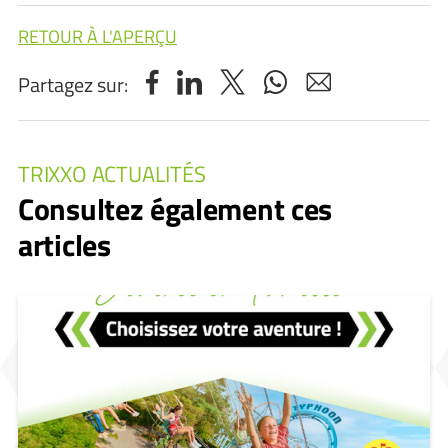
RETOUR À L'APERÇU
Partagez sur:
TRIXXO ACTUALITÉS
Consultez également ces
articles