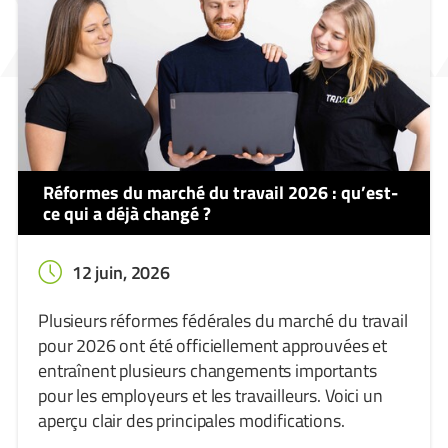
Réformes du marché du travail 2026 : qu’est-
ce qui a déjà changé ?
12 juin, 2026
Plusieurs réformes fédérales du marché du travail
pour 2026 ont été officiellement approuvées et
entraînent plusieurs changements importants
pour les employeurs et les travailleurs. Voici un
aperçu clair des principales modifications.