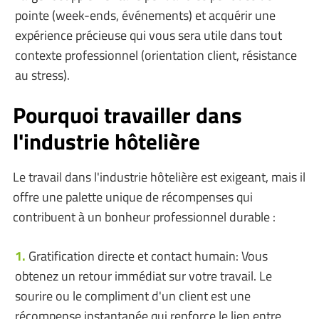
pointe (week-ends, événements) et acquérir une
expérience précieuse qui vous sera utile dans tout
contexte professionnel (orientation client, résistance
au stress).
Pourquoi travailler dans
l'industrie hôtelière
Le travail dans l'industrie hôtelière est exigeant, mais il
offre une palette unique de récompenses qui
contribuent à un bonheur professionnel durable :
Gratification directe et contact humain: Vous
obtenez un retour immédiat sur votre travail. Le
sourire ou le compliment d'un client est une
récompense instantanée qui renforce le lien entre