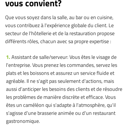
vous convient?
Que vous soyez dans la salle, au bar ou en cuisine,
vous contribuez à l'expérience globale du client. Le
secteur de l'hôtellerie et de la restauration propose
différents rôles, chacun avec sa propre expertise :
Assistant de salle/serveur: Vous êtes le visage de
l'entreprise. Vous prenez les commandes, servez les
plats et les boissons et assurez un service fluide et
agréable. Il ne s'agit pas seulement d'actions, mais
aussi d'anticiper les besoins des clients et de résoudre
les problèmes de manière discrète et efficace. Vous
êtes un caméléon qui s'adapte à l'atmosphère, qu'il
s'agisse d'une brasserie animée ou d'un restaurant
gastronomique.