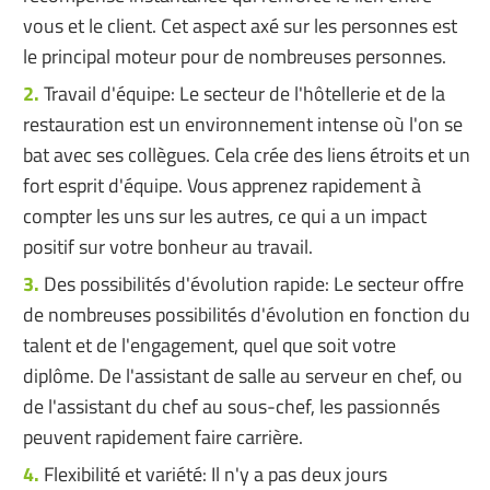
vous et le client. Cet aspect axé sur les personnes est
le principal moteur pour de nombreuses personnes.
Travail d'équipe: Le secteur de l'hôtellerie et de la
restauration est un environnement intense où l'on se
bat avec ses collègues. Cela crée des liens étroits et un
fort esprit d'équipe. Vous apprenez rapidement à
compter les uns sur les autres, ce qui a un impact
positif sur votre bonheur au travail.
Des possibilités d'évolution rapide: Le secteur offre
de nombreuses possibilités d'évolution en fonction du
talent et de l'engagement, quel que soit votre
diplôme. De l'assistant de salle au serveur en chef, ou
de l'assistant du chef au sous-chef, les passionnés
peuvent rapidement faire carrière.
Flexibilité et variété: Il n'y a pas deux jours