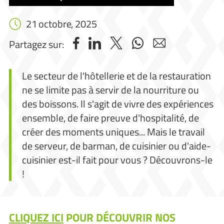
21 octobre, 2025
Partagez sur:
Le secteur de l'hôtellerie et de la restauration
ne se limite pas à servir de la nourriture ou
des boissons. Il s'agit de vivre des expériences
ensemble, de faire preuve d'hospitalité, de
créer des moments uniques... Mais le travail
de serveur, de barman, de cuisinier ou d'aide-
cuisinier est-il fait pour vous ? Découvrons-le
!
CLIQUEZ ICI
POUR DÉCOUVRIR NOS