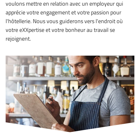
voulons mettre en relation avec un employeur qui
apprécie votre engagement et votre passion pour
l'hôtellerie. Nous vous guiderons vers l'endroit où
votre eXXpertise et votre bonheur au travail se
rejoignent.