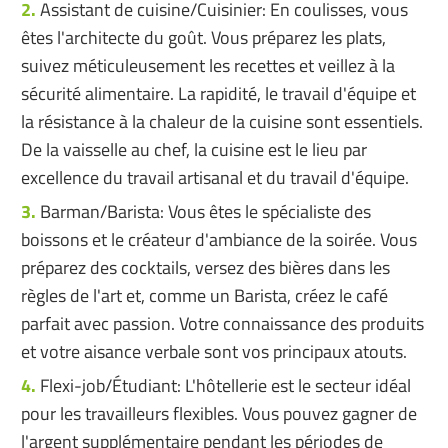
Assistant de cuisine/Cuisinier: En coulisses, vous
êtes l'architecte du goût. Vous préparez les plats,
suivez méticuleusement les recettes et veillez à la
sécurité alimentaire. La rapidité, le travail d'équipe et
la résistance à la chaleur de la cuisine sont essentiels.
De la vaisselle au chef, la cuisine est le lieu par
excellence du travail artisanal et du travail d'équipe.
Barman/Barista: Vous êtes le spécialiste des
boissons et le créateur d'ambiance de la soirée. Vous
préparez des cocktails, versez des bières dans les
règles de l'art et, comme un Barista, créez le café
parfait avec passion. Votre connaissance des produits
et votre aisance verbale sont vos principaux atouts.
Flexi-job/Étudiant: L'hôtellerie est le secteur idéal
pour les travailleurs flexibles. Vous pouvez gagner de
l'argent supplémentaire pendant les périodes de