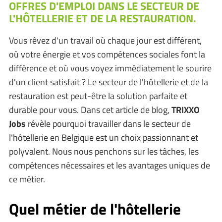
OFFRES D'EMPLOI DANS LE SECTEUR DE
L'HÔTELLERIE ET DE LA RESTAURATION.
Vous rêvez d'un travail où chaque jour est différent,
où votre énergie et vos compétences sociales font la
différence et où vous voyez immédiatement le sourire
d'un client satisfait ? Le secteur de l'hôtellerie et de la
restauration est peut-être la solution parfaite et
durable pour vous. Dans cet article de blog,
TRIXXO
Jobs
révèle pourquoi travailler dans le secteur de
l'hôtellerie en Belgique est un choix passionnant et
polyvalent. Nous nous penchons sur les tâches, les
compétences nécessaires et les avantages uniques de
ce métier.
Quel métier de l'hôtellerie