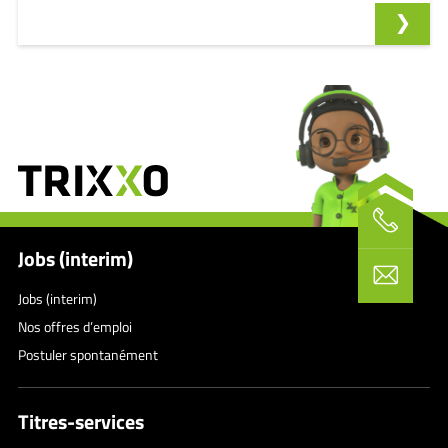
Jobs (interim)
Jobs (interim)
Nos offres d’emploi
Postuler spontanément
Titres-services