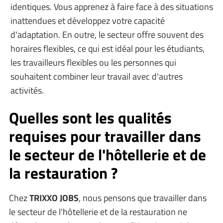
identiques. Vous apprenez à faire face à des situations
inattendues et développez votre capacité
d'adaptation. En outre, le secteur offre souvent des
horaires flexibles, ce qui est idéal pour les étudiants,
les travailleurs flexibles ou les personnes qui
souhaitent combiner leur travail avec d'autres
activités.
Quelles sont les qualités
requises pour travailler dans
le secteur de l'hôtellerie et de
la restauration ?
Chez
TRIXXO JOBS
, nous pensons que travailler dans
le secteur de l'hôtellerie et de la restauration ne