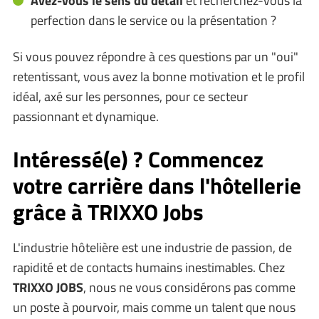
Avez-vous le sens du détail
et recherchez-vous la
perfection dans le service ou la présentation ?
Si vous pouvez répondre à ces questions par un "oui"
retentissant, vous avez la bonne motivation et le profil
idéal, axé sur les personnes, pour ce secteur
passionnant et dynamique.
Intéressé(e) ? Commencez
votre carrière dans l'hôtellerie
grâce à TRIXXO Jobs
L'industrie hôtelière est une industrie de passion, de
rapidité et de contacts humains inestimables. Chez
TRIXXO JOBS
, nous ne vous considérons pas comme
un poste à pourvoir, mais comme un talent que nous