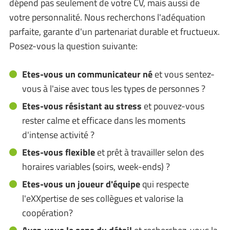
dépend pas seulement de votre CV, mais aussi de
votre personnalité. Nous recherchons l'adéquation
parfaite, garante d'un partenariat durable et fructueux.
Posez-vous la question suivante:
Etes-vous un communicateur né
et vous sentez-
vous à l'aise avec tous les types de personnes ?
Etes-vous résistant au stress
et pouvez-vous
rester calme et efficace dans les moments
d'intense activité ?
Etes-vous flexible
et prêt à travailler selon des
horaires variables (soirs, week-ends) ?
Etes-vous un joueur d'équipe
qui respecte
l'eXXpertise de ses collègues et valorise la
coopération?