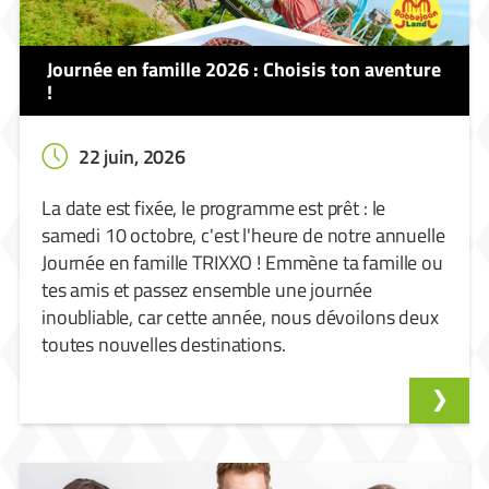
Journée en famille 2026 : Choisis ton aventure
!
22 juin, 2026
La date est fixée, le programme est prêt : le
samedi 10 octobre, c'est l'heure de notre annuelle
Journée en famille TRIXXO ! Emmène ta famille ou
tes amis et passez ensemble une journée
inoubliable, car cette année, nous dévoilons deux
toutes nouvelles destinations.