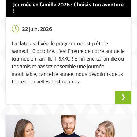
Journée en famille 2026 : Choisis ton aventure
!
22 juin, 2026
La date est fixée, le programme est prêt : le
samedi 10 octobre, c'est l'heure de notre annuelle
Journée en famille TRIXXO ! Emmène ta famille ou
tes amis et passez ensemble une journée
inoubliable, car cette année, nous dévoilons deux
toutes nouvelles destinations.