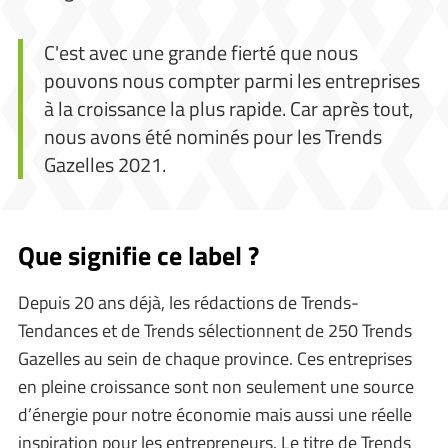
C'est avec une grande fierté que nous
pouvons nous compter parmi les entreprises
à la croissance la plus rapide. Car après tout,
nous avons été nominés pour les Trends
Gazelles 2021.
Que signifie ce label ?
Depuis 20 ans déjà, les rédactions de Trends-
Tendances et de Trends sélectionnent de 250 Trends
Gazelles au sein de chaque province. Ces entreprises
en pleine croissance sont non seulement une source
d’énergie pour notre économie mais aussi une réelle
inspiration pour les entrepreneurs. Le titre de Trends