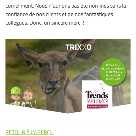
compliment. Nous n'aurions pas été nominés sans la
confiance de nos clients et de nos fantastiques
collègues. Donc, un sincère merci !
RETOUR À L'APERÇU