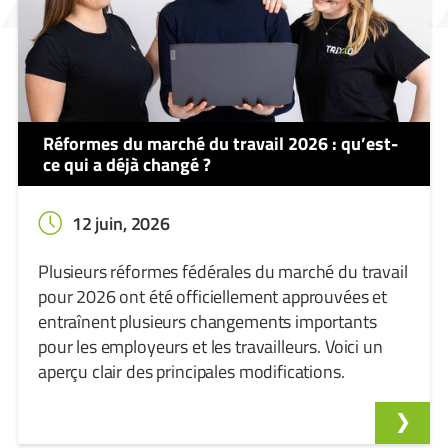
Réformes du marché du travail 2026 : qu’est-
ce qui a déjà changé ?
12 juin, 2026
Plusieurs réformes fédérales du marché du travail
pour 2026 ont été officiellement approuvées et
entraînent plusieurs changements importants
pour les employeurs et les travailleurs. Voici un
aperçu clair des principales modifications.