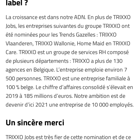
label ?
La croissance est dans notre ADN. En plus de TRIXXO
Jobs, les entreprises suivantes du groupe TRIXXO ont
été nominées pour les Trends Gazelles : TRIXXO
Vlaanderen, TRIXXO Wallonie, Home Maid en TRIXXO
Care. TRIXXO est un groupe de services RH composé
de plusieurs départements : TRIXXO a plus de 130
agences en Belgique. L’entreprise emploie environ 7
500 personnes. TRIXXO est une entreprise familiale à
100 % belge. Le chiffre d’affaires consolidé s’élevait en
2019 à 185 millions d’euros. Notre ambition est de
devenir d’ici 2021 une entreprise de 10 000 employés.
Un sincère merci
TRIXXO Jobs est très fier de cette nomination et de ce