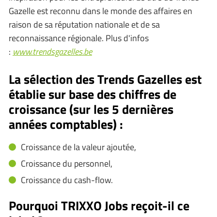
Gazelle est reconnu dans le monde des affaires en
raison de sa réputation nationale et de sa
reconnaissance régionale. Plus d'infos
:
www.trendsgazelles.be
La sélection des Trends Gazelles est
établie sur base des chiffres de
croissance (sur les 5 dernières
années comptables) :
Croissance de la valeur ajoutée,
Croissance du personnel,
Croissance du cash-flow.
Pourquoi TRIXXO Jobs reçoit-il ce