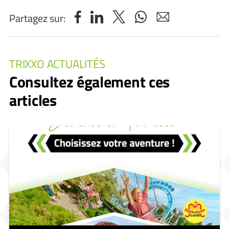
Partagez sur:
TRIXXO ACTUALITÉS
Consultez également ces
articles