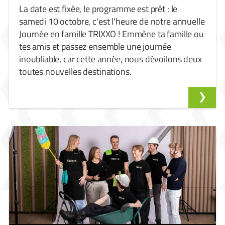
La date est fixée, le programme est prêt : le
samedi 10 octobre, c'est l'heure de notre annuelle
Journée en famille TRIXXO ! Emmène ta famille ou
tes amis et passez ensemble une journée
inoubliable, car cette année, nous dévoilons deux
toutes nouvelles destinations.