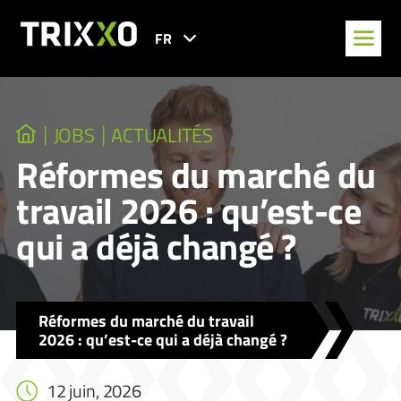
FR
JOBS
ACTUALITÉS
Réformes du marché du
travail 2026 : qu’est-ce
qui a déjà changé ?
Réformes du marché du travail
2026 : qu’est-ce qui a déjà changé ?
12 juin, 2026