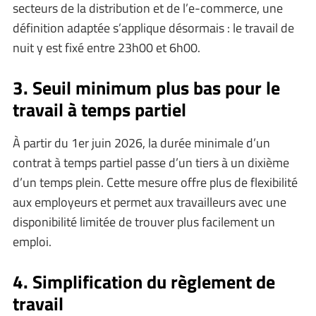
secteurs de la distribution et de l’e-commerce, une
définition adaptée s’applique désormais : le travail de
nuit y est fixé entre 23h00 et 6h00.
3. Seuil minimum plus bas pour le
travail à temps partiel
À partir du 1er juin 2026, la durée minimale d’un
contrat à temps partiel passe d’un tiers à un dixième
d’un temps plein. Cette mesure offre plus de flexibilité
aux employeurs et permet aux travailleurs avec une
disponibilité limitée de trouver plus facilement un
emploi.
4. Simplification du règlement de
travail