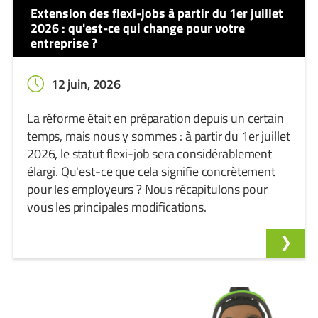
Extension des flexi-jobs à partir du 1er juillet
2026 : qu'est-ce qui change pour votre
entreprise ?
12 juin, 2026
La réforme était en préparation depuis un certain
temps, mais nous y sommes : à partir du 1er juillet
2026, le statut flexi-job sera considérablement
élargi. Qu'est-ce que cela signifie concrètement
pour les employeurs ? Nous récapitulons pour
vous les principales modifications.