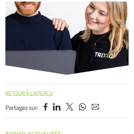
RETOUR À L'APERÇU
Partagez sur: