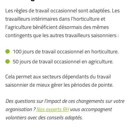
Les règles de travail occasionnel sont adaptées. Les
travailleurs intérimaires dans l’horticulture et
l’agriculture bénéficient désormais des mêmes
contingents que les autres travailleurs saisonniers :
100 jours de travail occasionnel en horticulture.
50 jours de travail occasionnel en agriculture.
Cela permet aux secteurs dépendants du travail
saisonnier de mieux gérer les périodes de pointe.
Des questions sur l’impact de ces changements sur votre
organisation ?
Nos experts RH
vous accompagnent
volontiers avec des conseils adaptés.