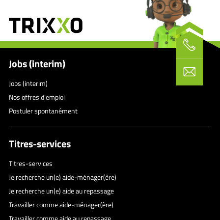
Jobs (interim)
Jobs (interim)
Nos offres d’emploi
Postuler spontanément
Titres-services
Titres-services
Je recherche un(e) aide-ménager(ère)
Je recherche un(e) aide au repassage
Travailler comme aide-ménager(ère)
Travailler comme aide au repassage