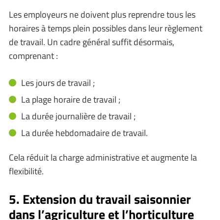
Les employeurs ne doivent plus reprendre tous les
horaires à temps plein possibles dans leur règlement
de travail. Un cadre général suffit désormais,
comprenant :
Les jours de travail ;
La plage horaire de travail ;
La durée journalière de travail ;
La durée hebdomadaire de travail.
Cela réduit la charge administrative et augmente la
flexibilité.
5. Extension du travail saisonnier
dans l’agriculture et l’horticulture