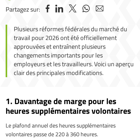
Partagez sur:
Plusieurs réformes fédérales du marché du
travail pour 2026 ont été officiellement
approuvées et entraînent plusieurs
changements importants pour les
employeurs et les travailleurs. Voici un aperçu
clair des principales modifications.
1. Davantage de marge pour les
heures supplémentaires volontaires
Le plafond annuel des heures supplémentaires
volontaires passe de 220 à 360 heures.