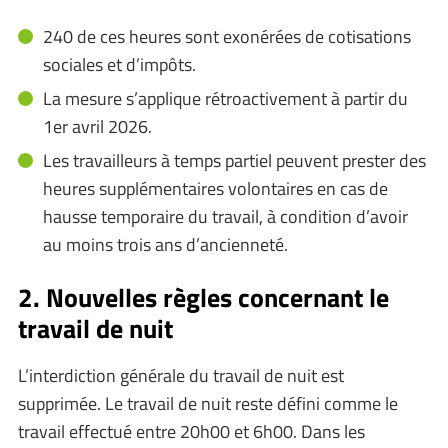
240 de ces heures sont exonérées de cotisations
sociales et d’impôts.
La mesure s’applique rétroactivement à partir du
1er avril 2026.
Les travailleurs à temps partiel peuvent prester des
heures supplémentaires volontaires en cas de
hausse temporaire du travail, à condition d’avoir
au moins trois ans d’ancienneté.
2. Nouvelles règles concernant le
travail de nuit
L’interdiction générale du travail de nuit est
supprimée. Le travail de nuit reste défini comme le
travail effectué entre 20h00 et 6h00. Dans les