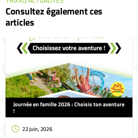
TRIXXO ACTUALITÉS
Consultez également ces
articles
Journée en famille 2026 : Choisis ton aventure
!
22 juin, 2026