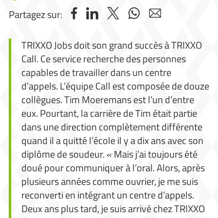
Partagez sur:
TRIXXO Jobs doit son grand succès à TRIXXO
Call. Ce service recherche des personnes
capables de travailler dans un centre
d’appels. L’équipe Call est composée de douze
collègues. Tim Moeremans est l’un d’entre
eux. Pourtant, la carrière de Tim était partie
dans une direction complètement différente
quand il a quitté l’école il y a dix ans avec son
diplôme de soudeur. « Mais j’ai toujours été
doué pour communiquer à l’oral. Alors, après
plusieurs années comme ouvrier, je me suis
reconverti en intégrant un centre d’appels.
Deux ans plus tard, je suis arrivé chez TRIXXO