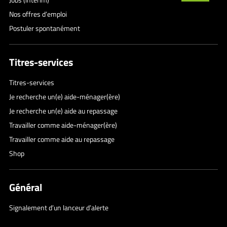
Nos offres d’emploi
Postuler spontanément
Titres-services
Titres-services
Je recherche un(e) aide-ménager(ère)
Je recherche un(e) aide au repassage
Travailler comme aide-ménager(ère)
Travailler comme aide au repassage
Shop
Général
Signalement d’un lanceur d’alerte