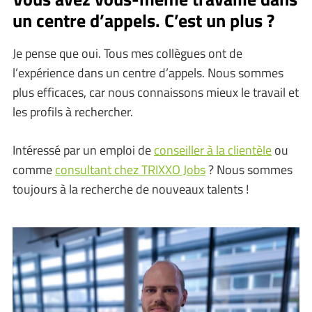
un centre d’appels. C’est un plus ?
Je pense que oui. Tous mes collègues ont de
l’expérience dans un centre d’appels. Nous sommes
plus efficaces, car nous connaissons mieux le travail et
les profils à rechercher.
Intéressé par un emploi de
conseiller à la clientèle
ou
comme
consultant chez TRIXXO Jobs
? Nous sommes
toujours à la recherche de nouveaux talents !