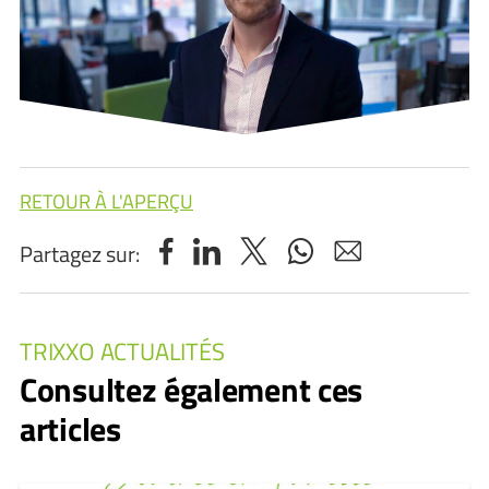
RETOUR À L'APERÇU
Partagez sur:
TRIXXO ACTUALITÉS
Consultez également ces
articles