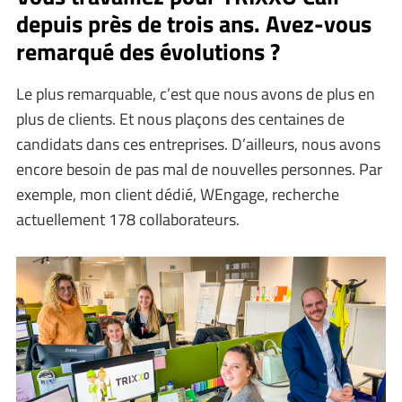
depuis près de trois ans. Avez-vous
remarqué des évolutions ?
Le plus remarquable, c’est que nous avons de plus en
plus de clients. Et nous plaçons des centaines de
candidats dans ces entreprises. D’ailleurs, nous avons
encore besoin de pas mal de nouvelles personnes. Par
exemple, mon client dédié, WEngage, recherche
actuellement 178 collaborateurs.