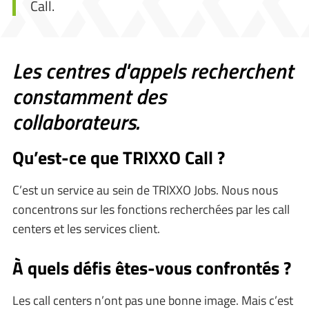
Call.
Les centres d'appels recherchent
constamment des
collaborateurs.
Qu’est-ce que TRIXXO Call ?
C’est un service au sein de TRIXXO Jobs. Nous nous
concentrons sur les fonctions recherchées par les call
centers et les services client.
À quels défis êtes-vous confrontés ?
Les call centers n’ont pas une bonne image. Mais c’est