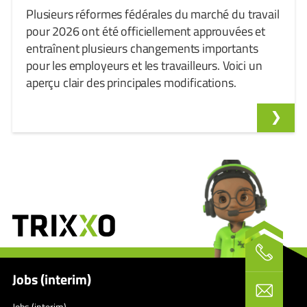
Plusieurs réformes fédérales du marché du travail
pour 2026 ont été officiellement approuvées et
entraînent plusieurs changements importants
pour les employeurs et les travailleurs. Voici un
aperçu clair des principales modifications.
Jobs (interim)
Jobs (interim)