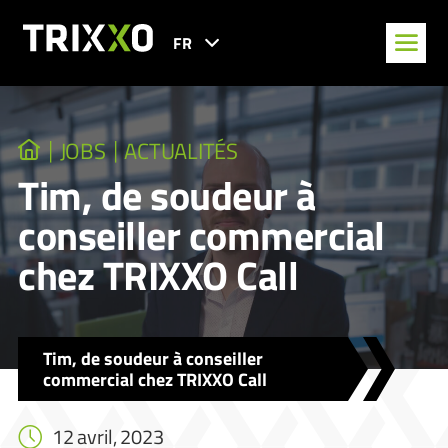
FR
JOBS
ACTUALITÉS
Tim, de soudeur à
conseiller commercial
chez TRIXXO Call
Tim, de soudeur à conseiller
commercial chez TRIXXO Call
12 avril, 2023