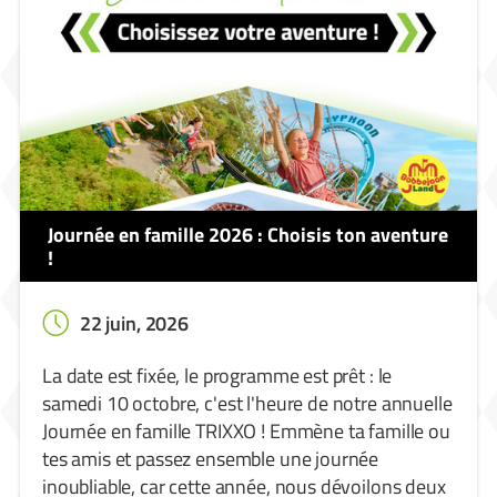
Journée en famille 2026 : Choisis ton aventure
!
22 juin, 2026
La date est fixée, le programme est prêt : le
samedi 10 octobre, c'est l'heure de notre annuelle
Journée en famille TRIXXO ! Emmène ta famille ou
tes amis et passez ensemble une journée
inoubliable, car cette année, nous dévoilons deux