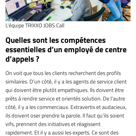
L'équipe TRIXXO JOBS Call
Quelles sont les compétences
essentielles d’un employé de centre
d’appels ?
On voit que tous les clients recherchent des profils
similaires. D’un côté, il y a les agents de service client
qui doivent être plutôt empathiques. Ils doivent être
prêts à rendre service et orientés solution. De l’autre
côté, il y a les commerciaux. Extravertis et audacieux,
ils doivent oser prendre la parole. Il faut qu’ils soient
vifs, prennent des initiatives et réagissent
rapidement. Et il y a aussi les experts. Ce sont des