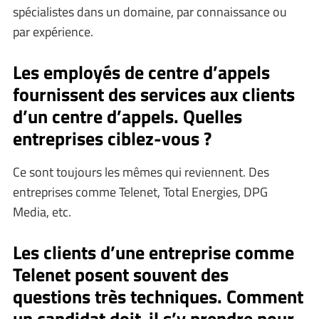
spécialistes dans un domaine, par connaissance ou
par expérience.
Les employés de centre d’appels
fournissent des services aux clients
d’un centre d’appels. Quelles
entreprises ciblez-vous ?
Ce sont toujours les mêmes qui reviennent. Des
entreprises comme Telenet, Total Energies, DPG
Media, etc.
Les clients d’une entreprise comme
Telenet posent souvent des
questions très techniques. Comment
un candidat doit-il s’y prendre pour