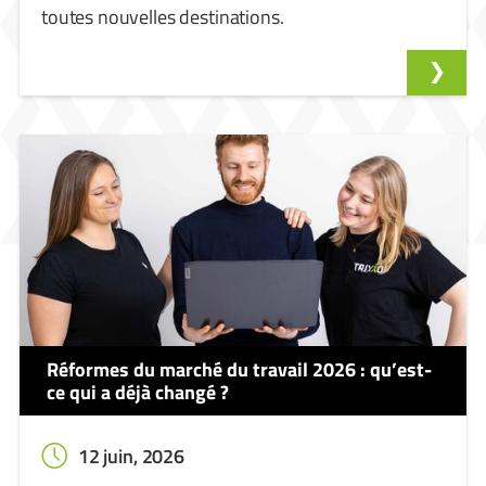
toutes nouvelles destinations.
Réformes du marché du travail 2026 : qu’est-
ce qui a déjà changé ?
12 juin, 2026