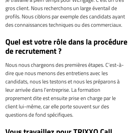
gros client. Nous recherchons un large éventail de
profils. Nous ciblons par exemple des candidats ayant
des connaissances techniques ou des commerciaux.
Quel est votre rôle dans la procédure
de recrutement ?
Nous nous chargeons des premières étapes. C’est-à-
dire que nous menons des entretiens avec les
candidats, nous les testons et nous les préparons à
leur arrivée dans l’entreprise. La formation
proprement dite est ensuite prise en charge par le
client lui-même, car elle porte souvent sur des
questions de fond spécifiques.
Vous travaillez pour TRIXXO Call