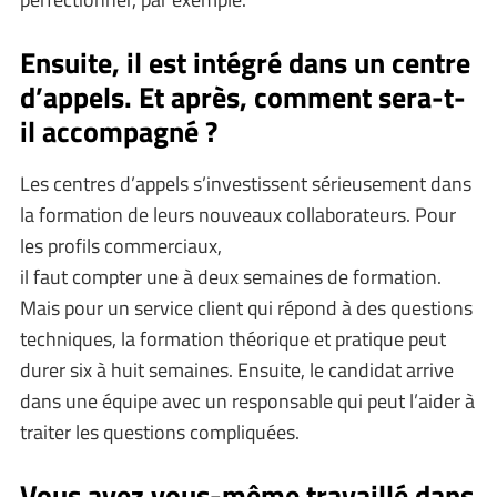
Ensuite, il est intégré dans un centre
d’appels. Et après, comment sera-t-
il accompagné ?
Les centres d’appels s’investissent sérieusement dans
la formation de leurs nouveaux collaborateurs. Pour
les profils commerciaux,
il faut compter une à deux semaines de formation.
Mais pour un service client qui répond à des questions
techniques, la formation théorique et pratique peut
durer six à huit semaines. Ensuite, le candidat arrive
dans une équipe avec un responsable qui peut l’aider à
traiter les questions compliquées.
Vous avez vous-même travaillé dans