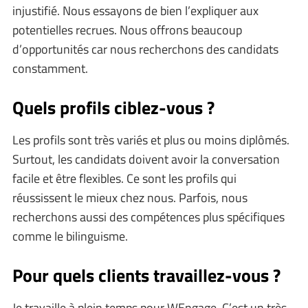
injustifié. Nous essayons de bien l’expliquer aux
potentielles recrues. Nous offrons beaucoup
d’opportunités car nous recherchons des candidats
constamment.
Quels profils ciblez-vous ?
Les profils sont très variés et plus ou moins diplômés.
Surtout, les candidats doivent avoir la conversation
facile et être flexibles. Ce sont les profils qui
réussissent le mieux chez nous. Parfois, nous
recherchons aussi des compétences plus spécifiques
comme le bilinguisme.
Pour quels clients travaillez-vous ?
Je travaille à plein temps pour WEngage. C’est un très