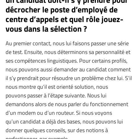
décrocher le poste d’employé de
centre d’appels et quel rôle jouez-
vous dans la sélection ?
Au premier contact, nous lui faisons passer une série
de test. Ensuite, nous déterminons sa personnalité et
ses compétences linguistiques. Pour certains profils,
nous pouvons aussi demander au candidat comment
il s’y prendrait pour résoudre un problème chez lui. S’il
nous montre qu’il est orienté solution, nous
pouvons passer à l’étape suivante. Nous lui
demandons alors de nous parler du fonctionnement
d’un modem ou d’un routeur. Si nous voyons
qu’un candidat a déjà des bases, nous pouvons lui
donner quelques conseils, sur des notions à
perfectionner, par exemple.