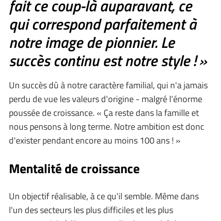
fait ce coup-là auparavant, ce
qui correspond parfaitement à
notre image de pionnier. Le
succès continu est notre style ! »
Un succès dû à notre caractère familial, qui n'a jamais
perdu de vue les valeurs d'origine - malgré l'énorme
poussée de croissance. « Ça reste dans la famille et
nous pensons à long terme. Notre ambition est donc
d'exister pendant encore au moins 100 ans ! »
Mentalité de croissance
Un objectif réalisable, à ce qu'il semble. Même dans
l'un des secteurs les plus difficiles et les plus