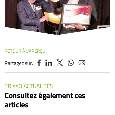
RETOUR À L'APERÇU
Partagez sur:
TRIXXO ACTUALITÉS
Consultez également ces
articles