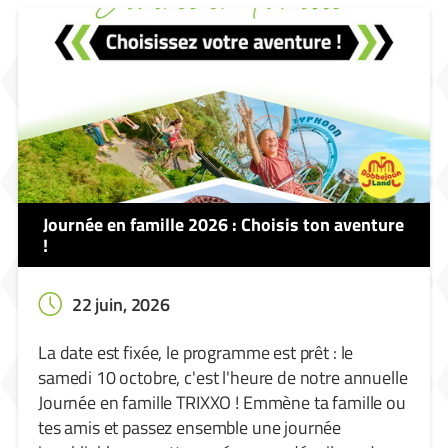
Journée en famille 2026 : Choisis ton aventure
!
22 juin, 2026
La date est fixée, le programme est prêt : le
samedi 10 octobre, c'est l'heure de notre annuelle
Journée en famille TRIXXO ! Emmène ta famille ou
tes amis et passez ensemble une journée