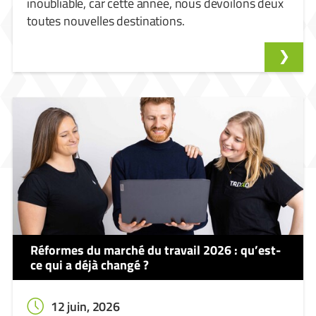
inoubliable, car cette année, nous dévoilons deux
toutes nouvelles destinations.
Réformes du marché du travail 2026 : qu’est-
ce qui a déjà changé ?
12 juin, 2026