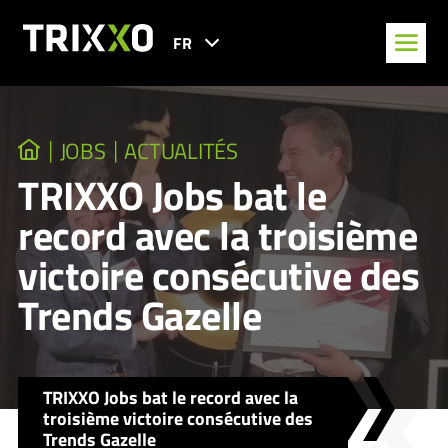
FR
JOBS
ACTUALITÉS
TRIXXO Jobs bat le
record avec la troisième
victoire consécutive des
Trends Gazelle
TRIXXO Jobs bat le record avec la
troisième victoire consécutive des
Trends Gazelle