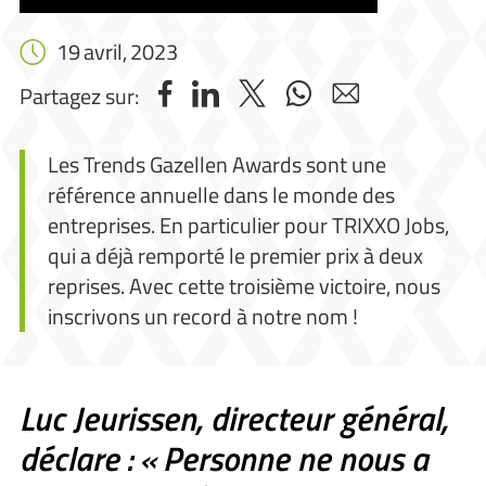
19 avril, 2023
Partagez sur:
Les Trends Gazellen Awards sont une
référence annuelle dans le monde des
entreprises. En particulier pour TRIXXO Jobs,
qui a déjà remporté le premier prix à deux
reprises. Avec cette troisième victoire, nous
inscrivons un record à notre nom !
Luc Jeurissen, directeur général,
déclare : « Personne ne nous a