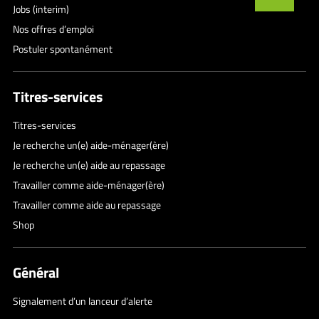
Jobs (interim)
Nos offres d’emploi
Postuler spontanément
Titres-services
Titres-services
Je recherche un(e) aide-ménager(ère)
Je recherche un(e) aide au repassage
Travailler comme aide-ménager(ère)
Travailler comme aide au repassage
Shop
Général
Signalement d’un lanceur d’alerte