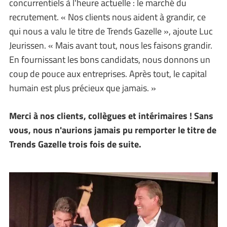
concurrentiels à l'heure actuelle : le marché du
recrutement. « Nos clients nous aident à grandir, ce
qui nous a valu le titre de Trends Gazelle », ajoute Luc
Jeurissen. « Mais avant tout, nous les faisons grandir.
En fournissant les bons candidats, nous donnons un
coup de pouce aux entreprises. Après tout, le capital
humain est plus précieux que jamais. »
Merci à nos clients, collègues et intérimaires ! Sans
vous, nous n'aurions jamais pu remporter le titre de
Trends Gazelle trois fois de suite.