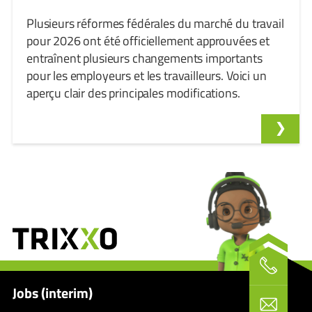
Plusieurs réformes fédérales du marché du travail
pour 2026 ont été officiellement approuvées et
entraînent plusieurs changements importants
pour les employeurs et les travailleurs. Voici un
aperçu clair des principales modifications.
Jobs (interim)