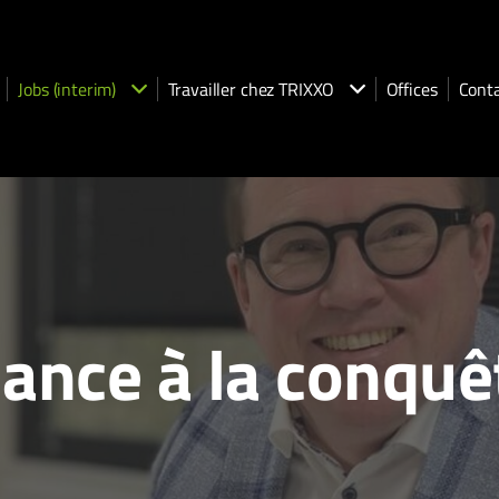
Jobs (interim)
Travailler chez TRIXXO
Offices
Cont
ance à la conquê