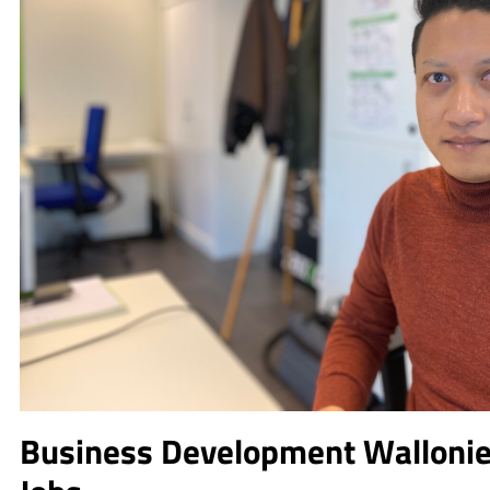
Business Development Wallonie