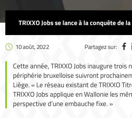
TRIXXO Jobs se lance à la conquête de la
10 août, 2022
Partagez sur:
Cette année, TRIXXO Jobs inaugure trois n
périphérie bruxelloise suivront prochaine
Liège. « Le réseau existant de TRIXXO Titr
TRIXXO Jobs applique en Wallonie les même
perspective d’une embauche fixe. »