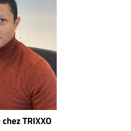
 chez TRIXXO