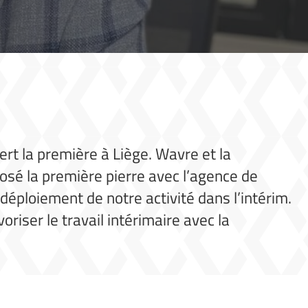
rt la première à Liège. Wavre et la
osé la première pierre avec l’agence de
déploiement de notre activité dans l’intérim.
iser le travail intérimaire avec la