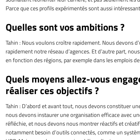
Parce que ces profils expérimentés sont aussi intéressan
Quelles sont vos ambitions ?
Tahin : Nous voulons croître rapidement. Nous devons d’u
rapidement notre réseau d’agences. Et d’autre part, nou
en fonction des régions, par exemple dans les emplois de
Quels moyens allez-vous engag
réaliser ces objectifs ?
Tahin : D’abord et avant tout, nous devons constituer un
nous devons instaurer une organisation efficace avec u
réfléchie, et nous devons nous montrer réactifs et créati
notamment besoin d’outils connectés, comme un système