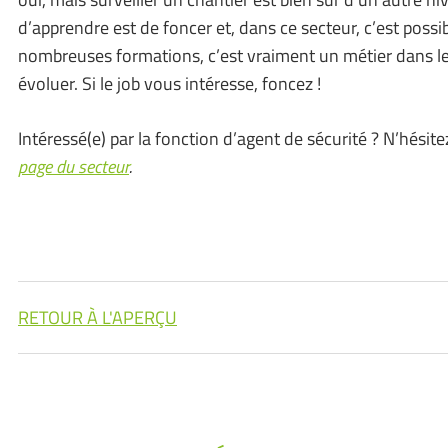
d’apprendre est de foncer et, dans ce secteur, c’est possi
nombreuses formations, c’est vraiment un métier dans l
évoluer. Si le job vous intéresse, foncez !
Intéressé(e) par la fonction d’agent de sécurité ? N’hésit
page du secteur
.
RETOUR À L'APERÇU