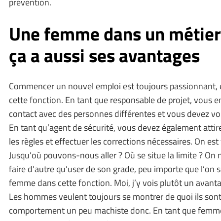
prévention.
Une femme dans un métie
ça a aussi ses avantages
Commencer un nouvel emploi est toujours passionnant, e
cette fonction. En tant que responsable de projet, vous
contact avec des personnes différentes et vous devez vou
En tant qu’agent de sécurité, vous devez également attire
les règles et effectuer les corrections nécessaires. On est
Jusqu’où pouvons-nous aller ? Où se situe la limite ? On
faire d’autre qu’user de son grade, peu importe que l’o
femme dans cette fonction. Moi, j’y vois plutôt un avan
Les hommes veulent toujours se montrer de quoi ils sont
comportement un peu machiste donc. En tant que femme,