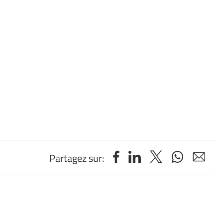
Partagez sur: