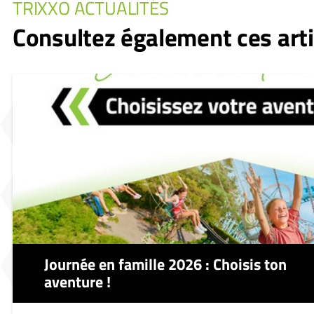
TRIXXO ACTUALITÉS
Consultez également ces arti
Journée en famille 2026 : Choisis ton
aventure !