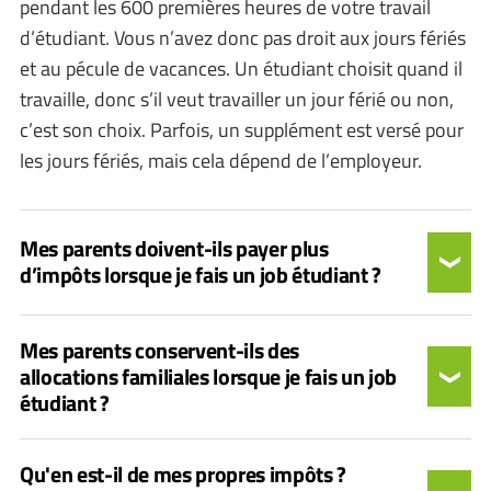
pendant les 600 premières heures de votre travail
d’étudiant. Vous n’avez donc pas droit aux jours fériés
et au pécule de vacances. Un étudiant choisit quand il
travaille, donc s’il veut travailler un jour férié ou non,
c’est son choix. Parfois, un supplément est versé pour
les jours fériés, mais cela dépend de l’employeur.
Mes parents doivent-ils payer plus
d’impôts lorsque je fais un job étudiant ?
Mes parents conservent-ils des
allocations familiales lorsque je fais un job
étudiant ?
Qu'en est-il de mes propres impôts ?