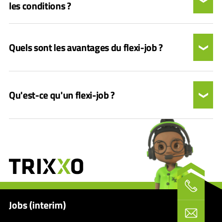
les conditions ?
Quels sont les avantages du flexi-job ?
Qu'est-ce qu'un flexi-job ?
Jobs (interim)