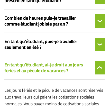
prescrit en tant qu'étudiant ?
Combien de heures puis-je travailler
comme étudiant jobiste par an ?
En tant qu’étudiant, puis-je travailler
seulement en été ?
En tant qu’étudiant, ai-je droit aux jours
fériés et au pécule de vacances ?
Les jours fériés et le pécule de vacances sont réservés
aux travailleurs qui paient les cotisations sociales
normales. Vous payez moins de cotisations sociales