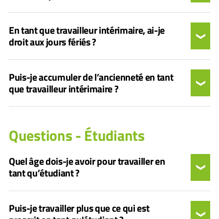
En tant que travailleur intérimaire, ai-je
droit aux jours fériés ?
Puis-je accumuler de l’ancienneté en tant
que travailleur intérimaire ?
Questions - Étudiants
Quel âge dois-je avoir pour travailler en
tant qu’étudiant ?
Puis-je travailler plus que ce qui est