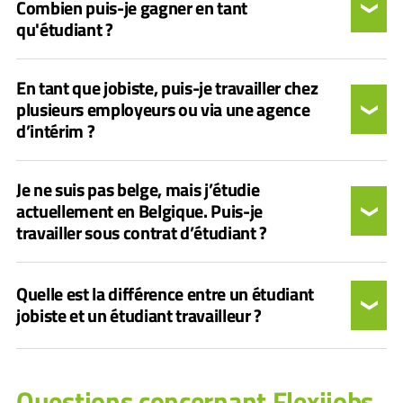
Combien puis-je gagner en tant
qu'étudiant ?
En tant que jobiste, puis-je travailler chez
plusieurs employeurs ou via une agence
d’intérim ?
Je ne suis pas belge, mais j’étudie
actuellement en Belgique. Puis-je
travailler sous contrat d’étudiant ?
Quelle est la différence entre un étudiant
jobiste et un étudiant travailleur ?
Questions concernant Flexijobs