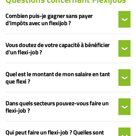
Combien puis-je gagner sans payer
d'impôts avec un flexijob ?
Vous doutez de votre capacité à bénéficier
d'un flexi-job ?
Quel est le montant de mon salaire en tant
que flexi ?
Dans quels secteurs pouvez-vous faire un
flexi-job ?
Qui peut faire un flexi-job ? Quelles sont