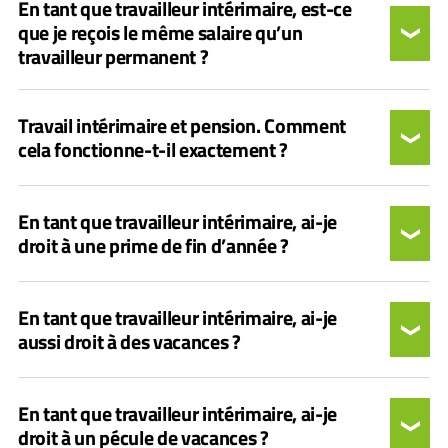
En tant que travailleur intérimaire, est-ce
que je reçois le même salaire qu’un
travailleur permanent ?
Travail intérimaire et pension. Comment
cela fonctionne-t-il exactement ?
En tant que travailleur intérimaire, ai-je
droit à une prime de fin d’année ?
En tant que travailleur intérimaire, ai-je
aussi droit à des vacances ?
En tant que travailleur intérimaire, ai-je
droit à un pécule de vacances ?