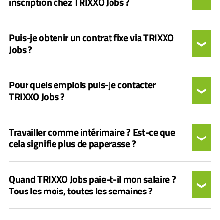
inscription chez TRIXXO Jobs ?
Puis-je obtenir un contrat fixe via TRIXXO
Jobs ?
Pour quels emplois puis-je contacter
TRIXXO Jobs ?
Travailler comme intérimaire ? Est-ce que
cela signifie plus de paperasse ?
Quand TRIXXO Jobs paie-t-il mon salaire ?
Tous les mois, toutes les semaines ?