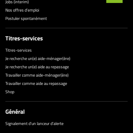
Jobs (interim)
Nos offres d’emploi
Postuler spontanément
Titres-services
Titres-services
Je recherche un(e) aide-ménager(ère)
Je recherche un(e) aide au repassage
Travailler comme aide-ménager(ère)
Travailler comme aide au repassage
Shop
Général
Signalement d’un lanceur d’alerte