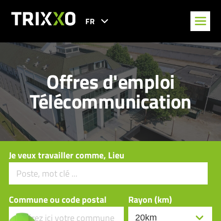
FR
Offres d'emploi
Télécommunication
Je veux travailler comme, Lieu
Commune ou code postal
Rayon (km)