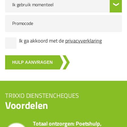
Ik gebruik momenteel
Promocode
Ik ga akkoord met de
privacyverklaring
HULP AANVRAGEN
TRIXXO DIENSTENCHEQUES
Voordelen
Totaal ontzorgen: Poetshulp,