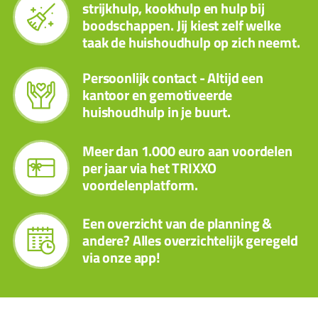
strijkhulp, kookhulp en hulp bij
boodschappen. Jij kiest zelf welke
taak de huishoudhulp op zich neemt.
Persoonlijk contact - Altijd een
kantoor en gemotiveerde
huishoudhulp in je buurt.
Meer dan 1.000 euro aan voordelen
per jaar via het TRIXXO
voordelenplatform.
Een overzicht van de planning &
andere? Alles overzichtelijk geregeld
via onze app!