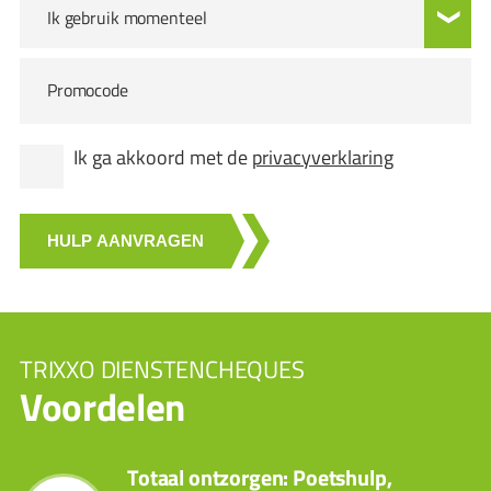
Ik gebruik momenteel
Promocode
Ik ga akkoord met de
privacyverklaring
HULP AANVRAGEN
TRIXXO DIENSTENCHEQUES
Voordelen
Totaal ontzorgen: Poetshulp,