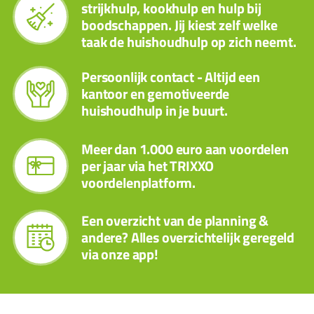
strijkhulp, kookhulp en hulp bij
boodschappen. Jij kiest zelf welke
taak de huishoudhulp op zich neemt.
Persoonlijk contact - Altijd een
kantoor en gemotiveerde
huishoudhulp in je buurt.
Meer dan 1.000 euro aan voordelen
per jaar via het TRIXXO
voordelenplatform.
Een overzicht van de planning &
andere? Alles overzichtelijk geregeld
via onze app!