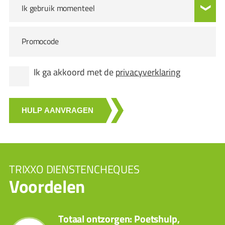
Ik gebruik momenteel
Promocode
Ik ga akkoord met de
privacyverklaring
HULP AANVRAGEN
TRIXXO DIENSTENCHEQUES
Voordelen
Totaal ontzorgen: Poetshulp,