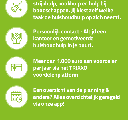
strijkhulp, kookhulp en hulp bij
boodschappen. Jij kiest zelf welke
taak de huishoudhulp op zich neemt.
Persoonlijk contact - Altijd een
kantoor en gemotiveerde
huishoudhulp in je buurt.
Meer dan 1.000 euro aan voordelen
per jaar via het TRIXXO
voordelenplatform.
Een overzicht van de planning &
andere? Alles overzichtelijk geregeld
via onze app!