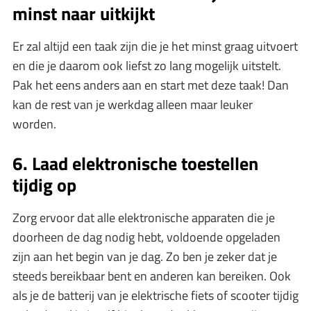
minst naar uitkijkt
Er zal altijd een taak zijn die je het minst graag uitvoert
en die je daarom ook liefst zo lang mogelijk uitstelt.
Pak het eens anders aan en start met deze taak! Dan
kan de rest van je werkdag alleen maar leuker
worden.
6. Laad elektronische toestellen
tijdig op
Zorg ervoor dat alle elektronische apparaten die je
doorheen de dag nodig hebt, voldoende opgeladen
zijn aan het begin van je dag. Zo ben je zeker dat je
steeds bereikbaar bent en anderen kan bereiken. Ook
als je de batterij van je elektrische fiets of scooter tijdig