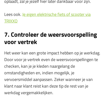
oplaadt, zal je jezelf hier later dankbaar voor zijn.
Lees ook.
Je eigen elektrische fiets of scooter via
TRIXXO
7. Controleer de weersvoorspelling
voor vertrek
Het weer kan een grote impact hebben op je werkdag.
Door voor je vertrek even de weersvoorspellingen te
checken, kan je je kleden naargelang de
omstandigheden en, indien mogelijk, je
vervoersmiddel aanpassen. Zeker wanneer je van
klant naar klant reist kan deze tip de rest van je
werkdag vergemakkelijken.