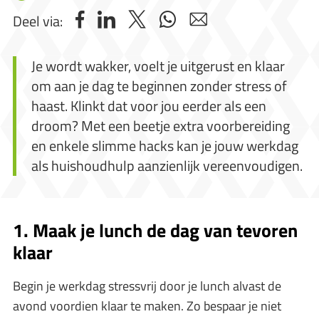
Deel via:
Je wordt wakker, voelt je uitgerust en klaar
om aan je dag te beginnen zonder stress of
haast. Klinkt dat voor jou eerder als een
droom? Met een beetje extra voorbereiding
en enkele slimme hacks kan je jouw werkdag
als huishoudhulp aanzienlijk vereenvoudigen.
1. Maak je lunch de dag van tevoren
klaar
Begin je werkdag stressvrij door je lunch alvast de
avond voordien klaar te maken. Zo bespaar je niet