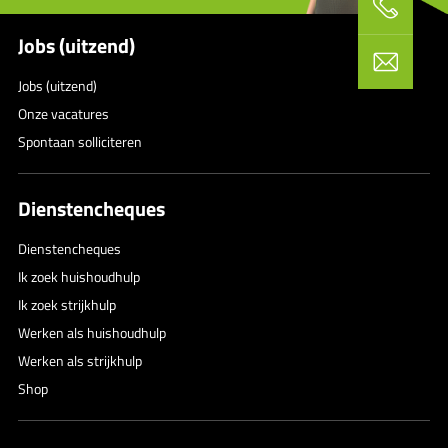
Jobs (uitzend)
Jobs (uitzend)
Onze vacatures
Spontaan solliciteren
Dienstencheques
Dienstencheques
Ik zoek huishoudhulp
Ik zoek strijkhulp
Werken als huishoudhulp
Werken als strijkhulp
Shop