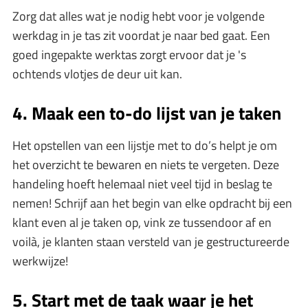
Zorg dat alles wat je nodig hebt voor je volgende
werkdag in je tas zit voordat je naar bed gaat. Een
goed ingepakte werktas zorgt ervoor dat je 's
ochtends vlotjes de deur uit kan.
4. Maak een to-do lijst van je taken
Het opstellen van een lijstje met to do’s helpt je om
het overzicht te bewaren en niets te vergeten. Deze
handeling hoeft helemaal niet veel tijd in beslag te
nemen! Schrijf aan het begin van elke opdracht bij een
klant even al je taken op, vink ze tussendoor af en
voilà, je klanten staan versteld van je gestructureerde
werkwijze!
5. Start met de taak waar je het