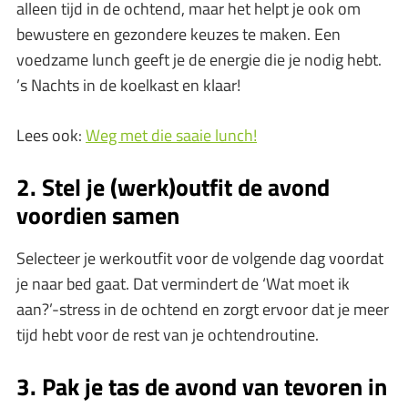
alleen tijd in de ochtend, maar het helpt je ook om
bewustere en gezondere keuzes te maken. Een
voedzame lunch geeft je de energie die je nodig hebt.
’s Nachts in de koelkast en klaar!
Lees ook:
Weg met die saaie lunch!
2. Stel je (werk)outfit de avond
voordien samen
Selecteer je werkoutfit voor de volgende dag voordat
je naar bed gaat. Dat vermindert de ‘Wat moet ik
aan?’-stress in de ochtend en zorgt ervoor dat je meer
tijd hebt voor de rest van je ochtendroutine.
3. Pak je tas de avond van tevoren in