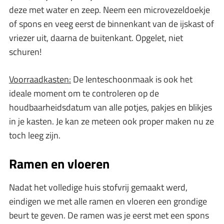
deze met water en zeep. Neem een microvezeldoekje
of spons en veeg eerst de binnenkant van de ijskast of
vriezer uit, daarna de buitenkant. Opgelet, niet
schuren!
Voorraadkasten:
De lenteschoonmaak is ook het
ideale moment om te controleren op de
houdbaarheidsdatum van alle potjes, pakjes en blikjes
in je kasten. Je kan ze meteen ook proper maken nu ze
toch leeg zijn.
Ramen en vloeren
Nadat het volledige huis stofvrij gemaakt werd,
eindigen we met alle ramen en vloeren een grondige
beurt te geven. De ramen was je eerst met een spons