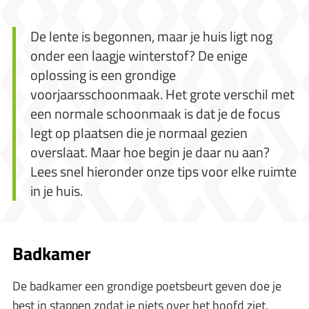
De lente is begonnen, maar je huis ligt nog
onder een laagje winterstof? De enige
oplossing is een grondige
voorjaarsschoonmaak. Het grote verschil met
een normale schoonmaak is dat je de focus
legt op plaatsen die je normaal gezien
overslaat. Maar hoe begin je daar nu aan?
Lees snel hieronder onze tips voor elke ruimte
in je huis.
Badkamer
De badkamer een grondige poetsbeurt geven doe je
best in stappen zodat je niets over het hoofd ziet.