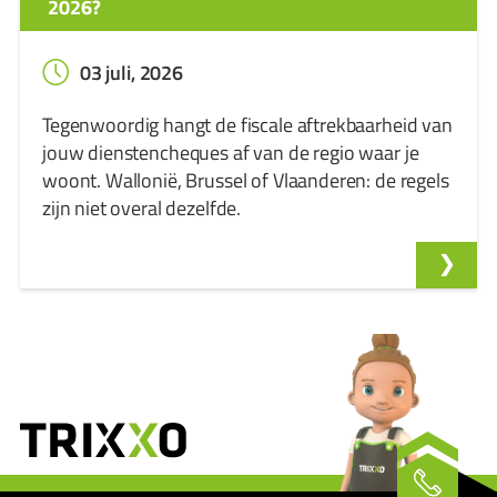
2026?
03 juli, 2026
Tegenwoordig hangt de fiscale aftrekbaarheid van
jouw dienstencheques af van de regio waar je
woont. Wallonië, Brussel of Vlaanderen: de regels
zijn niet overal dezelfde.