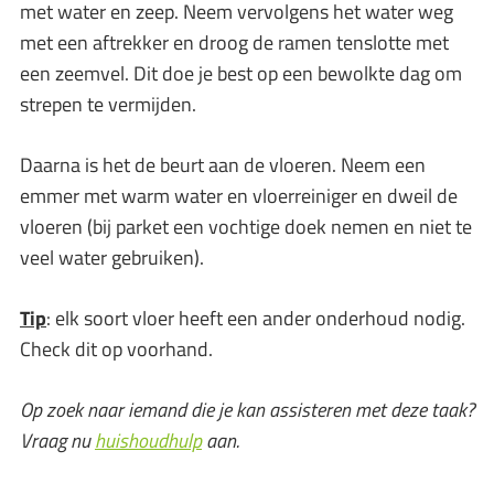
met water en zeep. Neem vervolgens het water weg
met een aftrekker en droog de ramen tenslotte met
een zeemvel. Dit doe je best op een bewolkte dag om
strepen te vermijden.
Daarna is het de beurt aan de vloeren. Neem een
emmer met warm water en vloerreiniger en dweil de
vloeren (bij parket een vochtige doek nemen en niet te
veel water gebruiken).
Tip
: elk soort vloer heeft een ander onderhoud nodig.
Check dit op voorhand.
Op zoek naar iemand die je kan assisteren met deze taak?
Vraag nu
huishoudhulp
aan.