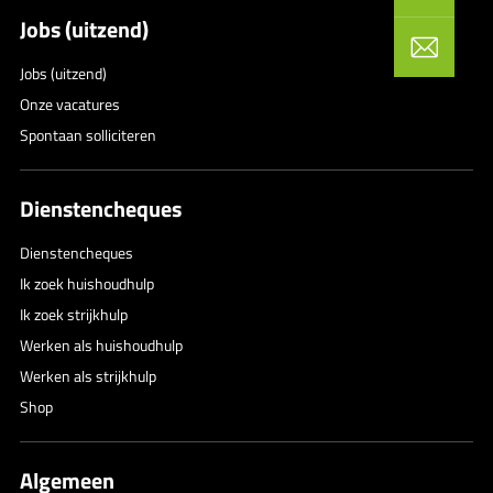
Jobs (uitzend)
Jobs (uitzend)
Onze vacatures
Spontaan solliciteren
Dienstencheques
Dienstencheques
Ik zoek huishoudhulp
Ik zoek strijkhulp
Werken als huishoudhulp
Werken als strijkhulp
Shop
Algemeen