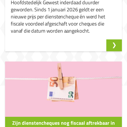
Hoofdstedelijk Gewest inderdaad duurder
geworden. Sinds 1 januari 2026 geldt er een
nieuwe prijs per dienstencheque én werd het
fiscale voordeel afgeschaft voor cheques die
vanaf die datum worden aangekocht.
Zijn dienstencheques nog fiscaal aftrekbaar in