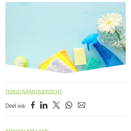
TERUG NAAR OVERZICHT
Deel via: