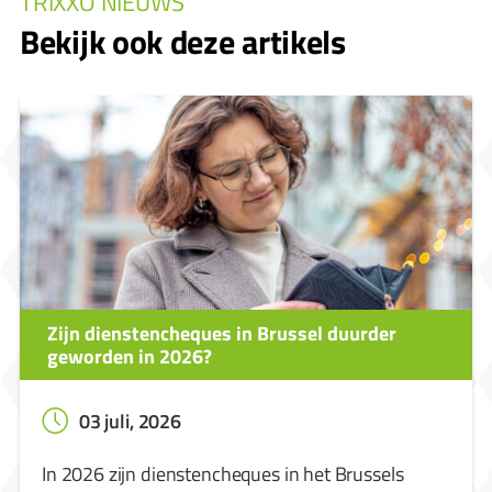
TRIXXO NIEUWS
Bekijk ook deze artikels
Zijn dienstencheques in Brussel duurder
geworden in 2026?
03 juli, 2026
In 2026 zijn dienstencheques in het Brussels