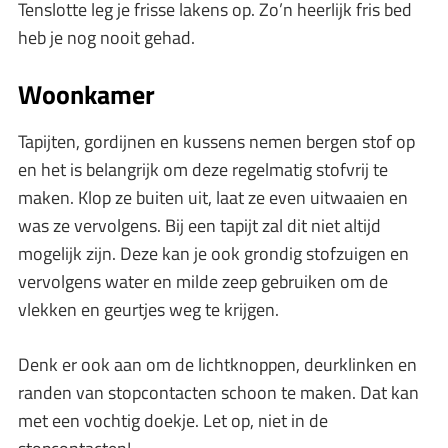
Tenslotte leg je frisse lakens op. Zo’n heerlijk fris bed
heb je nog nooit gehad.
Woonka
mer
Tapijten, gordijnen en kussens nemen bergen stof op
en het is belangrijk om deze regelmatig stofvrij te
maken. Klop ze buiten uit, laat ze even uitwaaien en
was ze vervolgens. Bij een tapijt zal dit niet altijd
mogelijk zijn. Deze kan je ook grondig stofzuigen en
vervolgens water en milde zeep gebruiken om de
vlekken en geurtjes weg te krijgen.
Denk er ook aan om de lichtknoppen, deurklinken en
randen van stopcontacten schoon te maken. Dat kan
met een vochtig doekje. Let op, niet in de