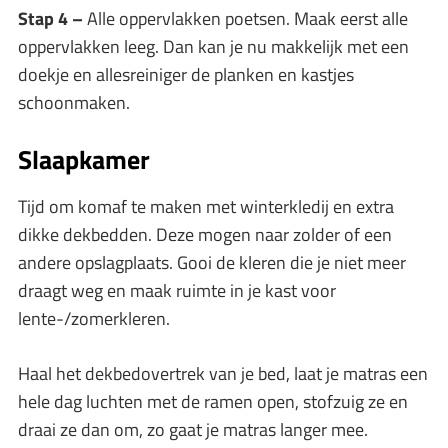
Stap 4 –
Alle oppervlakken poetsen. Maak eerst alle
oppervlakken leeg. Dan kan je nu makkelijk met een
doekje en allesreiniger de planken en kastjes
schoonmaken.
Slaapkamer
Tijd om komaf te maken met winterkledij en extra
dikke dekbedden. Deze mogen naar zolder of een
andere opslagplaats. Gooi de kleren die je niet meer
draagt weg en maak ruimte in je kast voor
lente-/zomerkleren.
Haal het dekbedovertrek van je bed, laat je matras een
hele dag luchten met de ramen open, stofzuig ze en
draai ze dan om, zo gaat je matras langer mee.