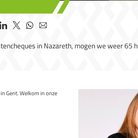
stencheques in Nazareth, mogen we weer 65 h
or in Gent. Welkom in onze