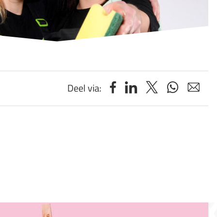
Deel via: