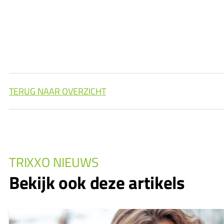
TERUG NAAR OVERZICHT
TRIXXO NIEUWS
Bekijk ook deze artikels