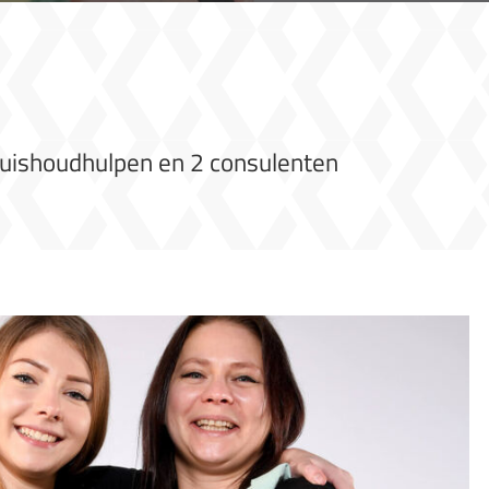
uishoudhulpen en 2 consulenten