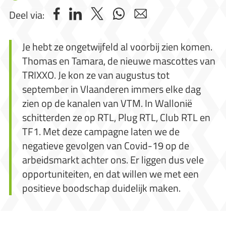
Deel via:
Je hebt ze ongetwijfeld al voorbij zien komen.
Thomas en Tamara, de nieuwe mascottes van
TRIXXO. Je kon ze van augustus tot
september in Vlaanderen immers elke dag
zien op de kanalen van VTM. In Wallonië
schitterden ze op RTL, Plug RTL, Club RTL en
TF1. Met deze campagne laten we de
negatieve gevolgen van Covid-19 op de
arbeidsmarkt achter ons. Er liggen dus vele
opportuniteiten, en dat willen we met een
positieve boodschap duidelijk maken.