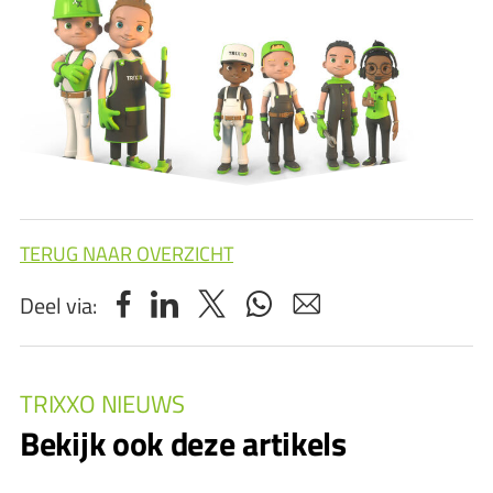
TERUG NAAR OVERZICHT
Deel via:
TRIXXO NIEUWS
Bekijk ook deze artikels