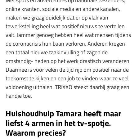
Met spots en advertenties op nationale tv-zenders,
online kranten, sociale media en andere kanalen,
maken we graag duidelijk dat er op vlak van
tewerkstelling heel wat positief nieuws te vertellen
valt. Jammer genoeg hebben heel wat mensen tijdens
de coronacrisis hun baan verloren. Anderen kregen
een totaal nieuwe taakinvulling of zagen de
omstandig- heden op het werk drastisch veranderen.
Daarmee is voor velen de tijd rijp om positief naar de
toekomst te kijken en een job te vinden waar ze veel
voldoening uithalen. TRIXXO steekt daarbij graag een
handje toe.
Huishoudhulp Tamara heeft maar
liefst 4 armen in het tv-spotje.
Waarom precies?