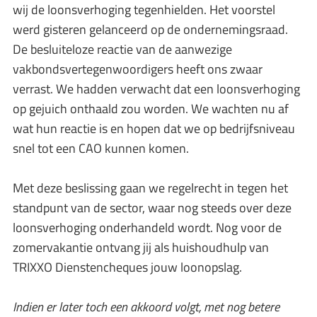
wij de loonsverhoging tegenhielden. Het voorstel
werd gisteren gelanceerd op de ondernemingsraad.
De besluiteloze reactie van de aanwezige
vakbondsvertegenwoordigers heeft ons zwaar
verrast. We hadden verwacht dat een loonsverhoging
op gejuich onthaald zou worden. We wachten nu af
wat hun reactie is en hopen dat we op bedrijfsniveau
snel tot een CAO kunnen komen.
Met deze beslissing gaan we regelrecht in tegen het
standpunt van de sector, waar nog steeds over deze
loonsverhoging onderhandeld wordt. Nog voor de
zomervakantie ontvang jij als huishoudhulp van
TRIXXO Dienstencheques jouw loonopslag.
Indien er later toch een akkoord volgt, met nog betere