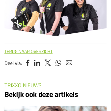
TERUG NAAR OVERZICHT
Deel via:
TRIXXO NIEUWS
Bekijk ook deze artikels