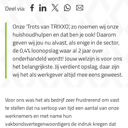
Deel via:
Onze ‘Trots van TRIXXO’, zo noemen wij onze
huishoudhulpen en dat ben je ook! Daarom
geven wij jou nu alvast, als enige in de sector,
de 0,4% loonopslag waar al 2 jaar over
onderhandeld wordt! Jouw welzijn is voor ons
het belangrijkste. Jij verdient opslag, daar zijn
wij het als werkgever altijd mee eens geweest.
Voor ons was het als bedrijf zeer frustrerend om vast
te stellen dat na verloop van tijd een aantal van onze
werknemers en met name hun
vakbondsvertegenwoordigers de indruk kregen dat