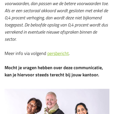
voorwaarden, dan passen we de betere voorwaarden toe.
Als er een sectoraal akkoord wordt gesloten met enkel de
0,4 procent verhoging, dan wordt deze niet bijkomend
toegepast. De beloofde opslag van 0,4 procent wordt dus
verrekend in eventuele nieuwe afspraken binnen de
sector.
Meer info via volgend
persbericht
.
Mocht je vragen hebben over deze communicatie,
kan je hiervoor steeds terecht bij jouw kantoor.