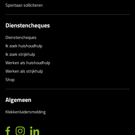
Spontaan solliciteren
Dienstencheques
Dienstencheques
Ik zoek huishoudhulp
Ik zoek strijkhulp
Werken als huishoudhulp
Werken als strijkhulp
Shop
Algemeen
Klokkenluidersmelding