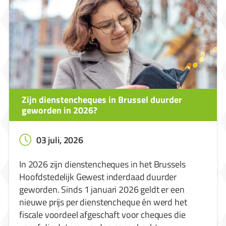
Zijn dienstencheques in Brussel duurder
geworden in 2026?
03 juli, 2026
In 2026 zijn dienstencheques in het Brussels
Hoofdstedelijk Gewest inderdaad duurder
geworden. Sinds 1 januari 2026 geldt er een
nieuwe prijs per dienstencheque én werd het
fiscale voordeel afgeschaft voor cheques die