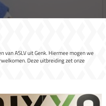
ten van ASLV uit Genk. Hiermee mogen we
welkomen. Deze uitbreiding zet onze