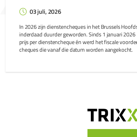
03 juli, 2026
In 2026 zijn dienstencheques in het Brussels Hoofd
inderdaad duurder geworden. Sinds 1 januari 2026 
prijs per dienstencheque én werd het fiscale voorde
cheques die vanaf die datum worden aangekocht.