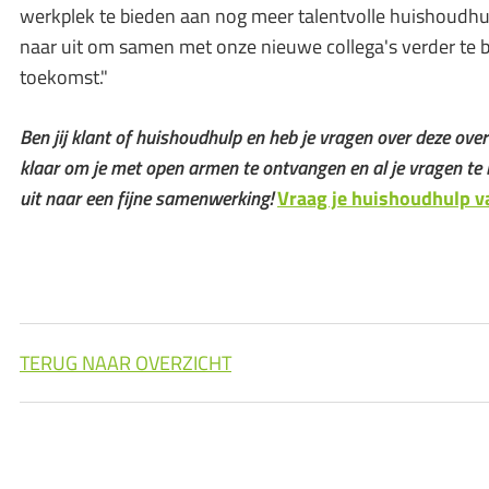
werkplek te bieden aan nog meer talentvolle huishoudhu
naar uit om samen met onze nieuwe collega's verder te 
toekomst."
Ben jij klant of huishoudhulp en heb je vragen over deze o
klaar om je met open armen te ontvangen en al je vragen te
uit naar een fijne samenwerking!
Vraag je huishoudhulp v
TERUG NAAR OVERZICHT