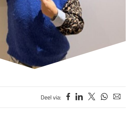
Deel via: